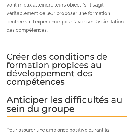
vont mieux atteindre leurs objectifs. Il s’agit
véritablement de leur proposer une formation
centrée sur l’expérience, pour favoriser l’assimilation
des compétences.
Créer des conditions de
formation propices au
développement des
compétences
Anticiper les difficultés au
sein du groupe
Pour assurer une ambiance positive durant la