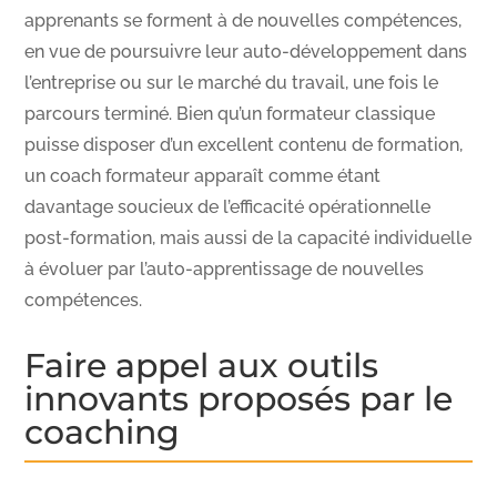
apprenants se forment à de nouvelles compétences,
en vue de poursuivre leur auto-développement dans
l’entreprise ou sur le marché du travail, une fois le
parcours terminé. Bien qu’un formateur classique
puisse disposer d’un excellent contenu de formation,
un coach formateur apparaît comme étant
davantage soucieux de l’efficacité opérationnelle
post-formation, mais aussi de la capacité individuelle
à évoluer par l’auto-apprentissage de nouvelles
compétences.
Faire appel aux outils
innovants proposés par le
coaching