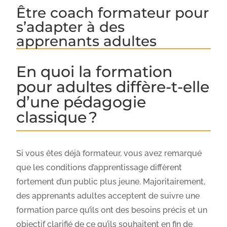
Être coach formateur pour
s’adapter à des
apprenants adultes
En quoi la formation
pour adultes diffère-t-elle
d’une pédagogie
classique ?
Si vous êtes déjà formateur, vous avez remarqué
que les conditions d’apprentissage diffèrent
fortement d’un public plus jeune. Majoritairement,
des apprenants adultes acceptent de suivre une
formation parce qu’ils ont des besoins précis et un
objectif clarifié de ce qu’ils souhaitent en fin de