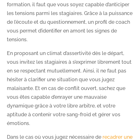
formation, il faut que vous soyez capable d’anticiper
les tensions parmi les stagiaires. Grâce à la puissance
de l’écoute et du questionnement, un profil de coach
vous permet d’identifier en amont les signes de
tensions.
En proposant un climat d’assertivité dès le départ,
vous invitez les stagiaires à s’exprimer librement tout
en se respectant mutuellement. Ainsi, il ne faut pas
hésiter à clarifier une situation que vous jugez
malaisante. Et en cas de conflit ouvert, sachez que
vous êtes capable d’enrayer une mauvaise
dynamique grâce à votre libre arbitre, et votre
aptitude à contenir votre sang-froid et gérer vos
émotions.
Dans le cas où vous jugez nécessaire de
recadrer une