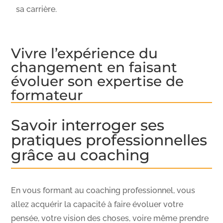
sa carrière.
Vivre l’expérience du
changement en faisant
évoluer son expertise de
formateur
Savoir interroger ses
pratiques professionnelles
grâce au coaching
En vous formant au coaching professionnel, vous
allez acquérir la capacité à faire évoluer votre
pensée, votre vision des choses, voire même prendre