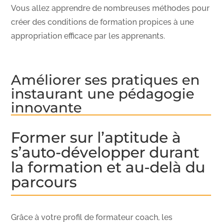
Vous allez apprendre de nombreuses méthodes pour
créer des conditions de formation propices à une
appropriation efficace par les apprenants.
Améliorer ses pratiques en
instaurant une pédagogie
innovante
Former sur l’aptitude à
s’auto-développer durant
la formation et au-delà du
parcours
Grâce à votre profil de formateur coach, les