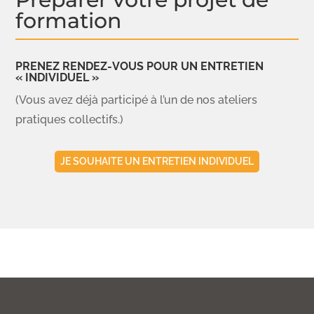
formation
PRENEZ RENDEZ-VOUS POUR UN ENTRETIEN
« INDIVIDUEL »
(Vous avez déjà participé à l’un de nos ateliers
pratiques collectifs.)
JE SOUHAITE UN ENTRETIEN INDIVIDUEL