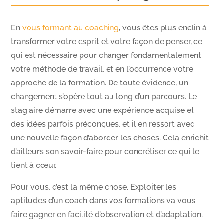
En
vous formant au coaching
, vous êtes plus enclin à
transformer votre esprit et votre façon de penser, ce
qui est nécessaire pour changer fondamentalement
votre méthode de travail, et en l’occurrence votre
approche de la formation. De toute évidence, un
changement s’opère tout au long d’un parcours. Le
stagiaire démarre avec une expérience acquise et
des idées parfois préconçues, et il en ressort avec
une nouvelle façon d’aborder les choses. Cela enrichit
d’ailleurs son savoir-faire pour concrétiser ce qui le
tient à cœur.
Pour vous, c’est la même chose. Exploiter les
aptitudes d’un coach dans vos formations va vous
faire gagner en facilité d’observation et d’adaptation.