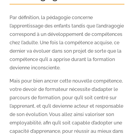
Par définition, la pédagogie concerne
l’apprentissage des enfants tandis que l’andragogie
correspond à un développement de compétences
chez l’adulte. Une fois la compétence acquise, ce
dernier va évoluer dans son projet de sorte que la
compétence qu’il a apprise durant la formation
devienne inconsciente.
Mais pour bien ancrer cette nouvelle compétence,
votre devoir de formateur nécessite d’adapter le
parcours de formation, pour qu’il soit centré sur
l’apprenant, et qu’il devienne acteur et responsable
de son évolution. Vous allez ainsi valoriser son
employabilité, afin qu’il soit capable d’adopter une
capacité d’apprenance, pour réussir au mieux dans