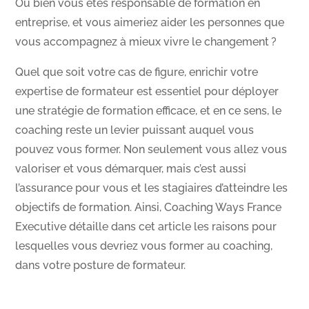
Ou bien vous êtes responsable de formation en
entreprise, et vous aimeriez aider les personnes que
vous accompagnez à mieux vivre le changement ?
Quel que soit votre cas de figure, enrichir votre
expertise de formateur est essentiel pour déployer
une stratégie de formation efficace, et en ce sens, le
coaching reste un levier puissant auquel vous
pouvez vous former. Non seulement vous allez vous
valoriser et vous démarquer, mais c’est aussi
l’assurance pour vous et les stagiaires d’atteindre les
objectifs de formation. Ainsi, Coaching Ways France
Executive détaille dans cet article les raisons pour
lesquelles vous devriez vous former au coaching,
dans votre posture de formateur.