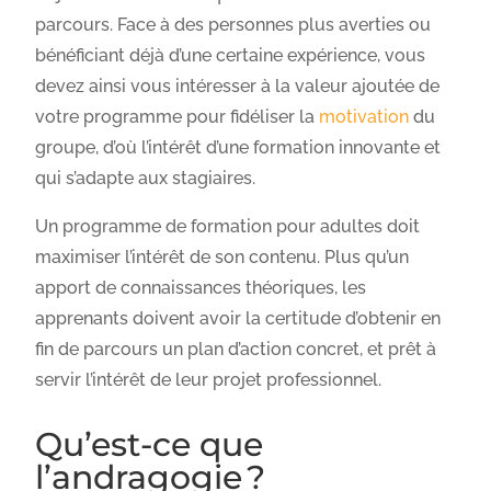
parcours. Face à des personnes plus averties ou
bénéficiant déjà d’une certaine expérience, vous
devez ainsi vous intéresser à la valeur ajoutée de
votre programme pour fidéliser la
motivation
du
groupe, d’où l’intérêt d’une formation innovante et
qui s’adapte aux stagiaires.
Un programme de formation pour adultes doit
maximiser l’intérêt de son contenu. Plus qu’un
apport de connaissances théoriques, les
apprenants doivent avoir la certitude d’obtenir en
fin de parcours un plan d’action concret, et prêt à
servir l’intérêt de leur projet professionnel.
Qu’est-ce que
l’andragogie ?