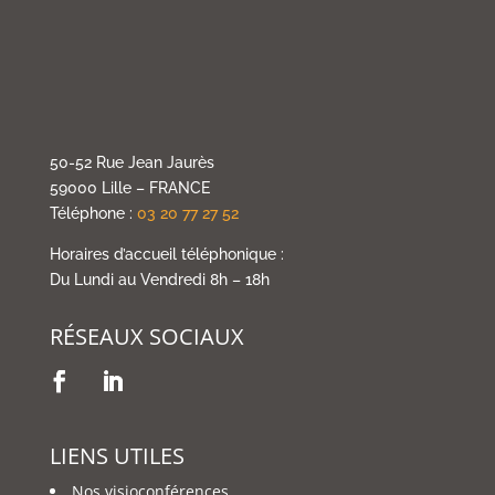
50-52 Rue Jean Jaurès
59000 Lille – FRANCE
Téléphone :
03 20 77 27 52
Horaires d’accueil téléphonique :
Du Lundi au Vendredi 8h – 18h
RÉSEAUX SOCIAUX
LIENS UTILES
Nos visioconférences