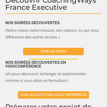
Découvrir CoachingWays
France Executive
NOS SOIRÉES DÉCOUVERTES
(Notre vision, notre mission, nos valeurs, ce qui nous
différencie des autres écoles…)
VOIR LES DATES
NOS SOIRÉES DÉCOUVERTES EN
VISIOCONFÉRENCE
(2h pour découvrir, échanger et expérimenter
comme si vous étiez en formation.)
VOIR LES DATES DES VISIOCONFÉRENCES
Préparer votre projet de