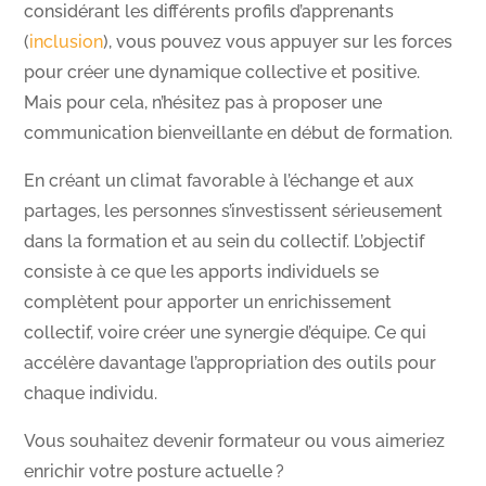
considérant les différents profils d’apprenants
(
inclusion
), vous pouvez vous appuyer sur les forces
pour créer une dynamique collective et positive.
Mais pour cela, n’hésitez pas à proposer une
communication bienveillante en début de formation.
En créant un climat favorable à l’échange et aux
partages, les personnes s’investissent sérieusement
dans la formation et au sein du collectif. L’objectif
consiste à ce que les apports individuels se
complètent pour apporter un enrichissement
collectif, voire créer une synergie d’équipe. Ce qui
accélère davantage l’appropriation des outils pour
chaque individu.
Vous souhaitez devenir formateur ou vous aimeriez
enrichir votre posture actuelle ?