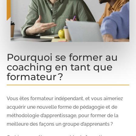
Pourquoi se former au
coaching en tant que
formateur ?
Vous êtes formateur indépendant, et vous aimeriez
acquérir une nouvelle forme de pédagogie et de
méthodologie d’apprentissage, pour former de la
meilleure des façons un groupe d’apprenants ?