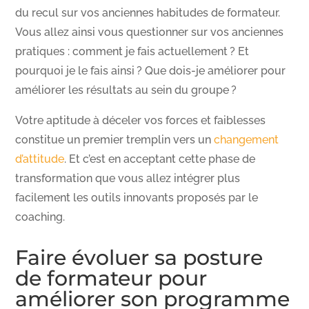
du recul sur vos anciennes habitudes de formateur.
Vous allez ainsi vous questionner sur vos anciennes
pratiques : comment je fais actuellement ? Et
pourquoi je le fais ainsi ? Que dois-je améliorer pour
améliorer les résultats au sein du groupe ?
Votre aptitude à déceler vos forces et faiblesses
constitue un premier tremplin vers un
changement
d’attitude
. Et c’est en acceptant cette phase de
transformation que vous allez intégrer plus
facilement les outils innovants proposés par le
coaching.
Faire évoluer sa posture
de formateur pour
améliorer son programme