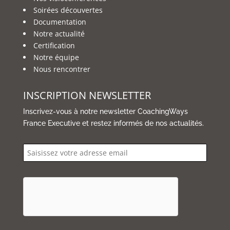
Soirées découvertes
Documentation
Notre actualité
Certification
Notre équipe
Nous rencontrer
INSCRIPTION NEWSLETTER
Inscrivez-vous à notre newsletter CoachingWays
France Executive et restez informés de nos actualités.
email