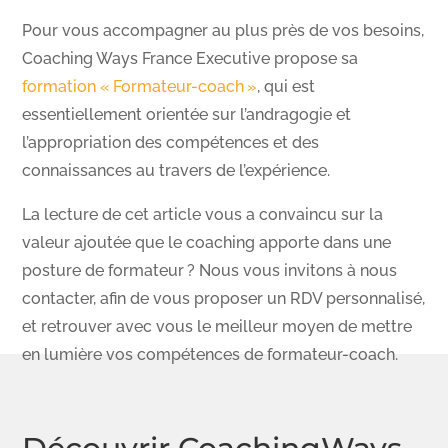
Pour vous accompagner au plus près de vos besoins,
Coaching Ways France Executive propose sa
formation « Formateur-coach »
, qui est
essentiellement orientée sur l’andragogie et
l’appropriation des compétences et des
connaissances au travers de l’expérience.
La lecture de cet article vous a convaincu sur la
valeur ajoutée que le coaching apporte dans une
posture de formateur ? Nous vous invitons à nous
contacter, afin de vous proposer un RDV personnalisé,
et retrouver avec vous le meilleur moyen de mettre
en lumière vos compétences de formateur-coach.