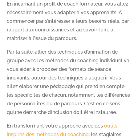
En incarnant un profil de coach formateur, vous allez
nécessairement vous adapter à vos apprenants. À
commencer par s’intéresser à leurs besoins réels, par
rapport aux connaissances et au savoir-faire à
maîtriser à l’issue du parcours.
Par la suite, allier des techniques d’animation de
groupe avec les méthodes du coaching individuel va
vous aider à proposer des formats de séance
innovants, autour des techniques à acquérir. Vous
allez élaborer une pédagogie qui prend en compte
les spécificités de chacun, notamment les différences
de personnalités ou de parcours. C’est en ce sens
qu’une démarche d’inclusion doit être instaurée.
En transformant votre approche avec des
outils
inspirés des méthodes du coaching
, les stagiaires