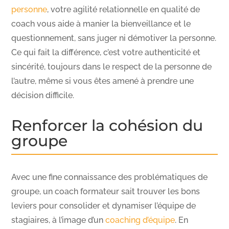
personne
, votre agilité relationnelle en qualité de
coach vous aide à manier la bienveillance et le
questionnement, sans juger ni démotiver la personne.
Ce qui fait la différence, c’est votre authenticité et
sincérité, toujours dans le respect de la personne de
l’autre, même si vous êtes amené à prendre une
décision difficile.
Renforcer la cohésion du
groupe
Avec une fine connaissance des problématiques de
groupe, un coach formateur sait trouver les bons
leviers pour consolider et dynamiser l’équipe de
stagiaires, à l’image d’un
coaching d’équipe
. En