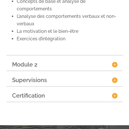
Concepts de base et analyse de
comportements
L’analyse des comportements verbaux et non-
verbaux
La motivation et le bien-être
Exercices d’intégration
Module 2
Supervisions
Certification