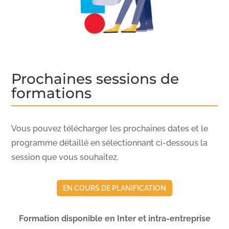
Prochaines sessions de
formations
Vous pouvez télécharger les prochaines dates et le
programme détaillé en sélectionnant ci-dessous la
session que vous souhaitez.
EN COURS DE PLANIFICATION
Formation disponible en Inter et intra-entreprise