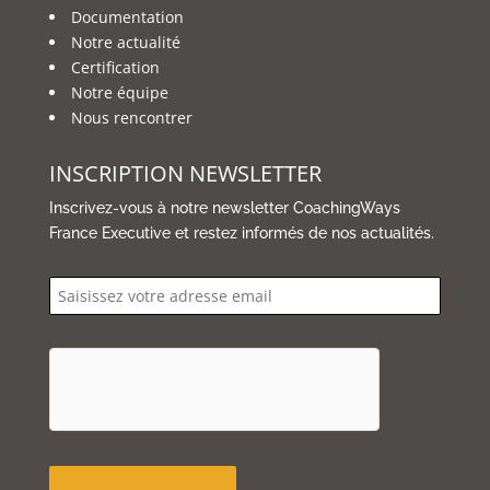
Documentation
Notre actualité
Certification
Notre équipe
Nous rencontrer
INSCRIPTION NEWSLETTER
Inscrivez-vous à notre newsletter CoachingWays
France Executive et restez informés de nos actualités.
email