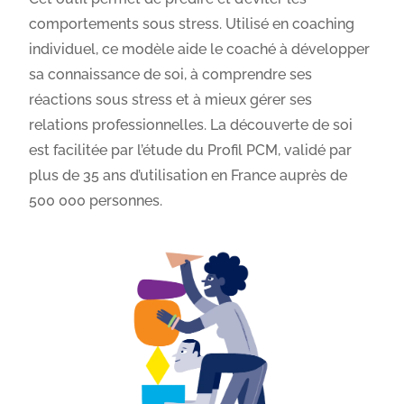
comportements sous stress. Utilisé en coaching
individuel, ce modèle aide le coaché à développer
sa connaissance de soi, à comprendre ses
réactions sous stress et à mieux gérer ses
relations professionnelles. La découverte de soi
est facilitée par l’étude du Profil PCM, validé par
plus de 35 ans d’utilisation en France auprès de
500 000 personnes.