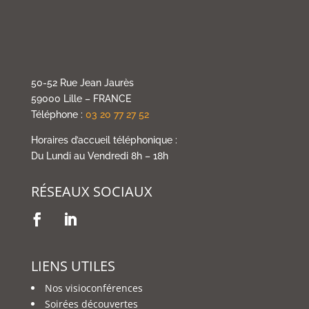
50-52 Rue Jean Jaurès
59000 Lille – FRANCE
Téléphone :
03 20 77 27 52
Horaires d’accueil téléphonique :
Du Lundi au Vendredi 8h – 18h
RÉSEAUX SOCIAUX
LIENS UTILES
Nos visioconférences
Soirées découvertes