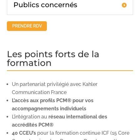
Publics concernés
PRENDRE RDV
Les points forts de la
formation
Un partenariat privilégié avec Kahler
Communication France
L’accès aux profils PCM® pour vos
accompagnements individuels
L’intégration au
réseau international des
accrédités PCM®
40 CCEU’s
pour la formation continue ICF (15 Core