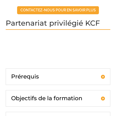
CONTACTEZ-NOUS POUR EN SAVOIR PLUS
Partenariat privilégié KCF
Prérequis
Objectifs de la formation