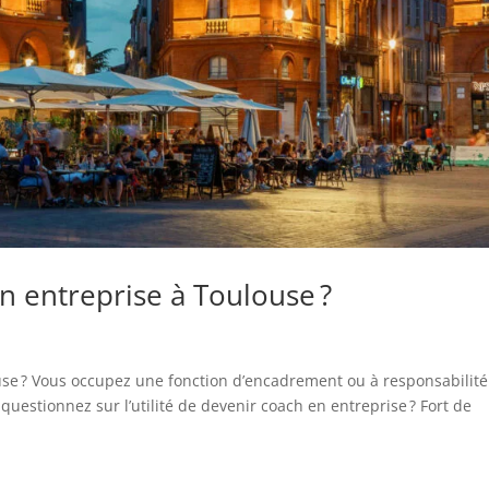
n entreprise à Toulouse ?
use ? Vous occupez une fonction d’encadrement ou à responsabilité
questionnez sur l’utilité de devenir coach en entreprise ? Fort de