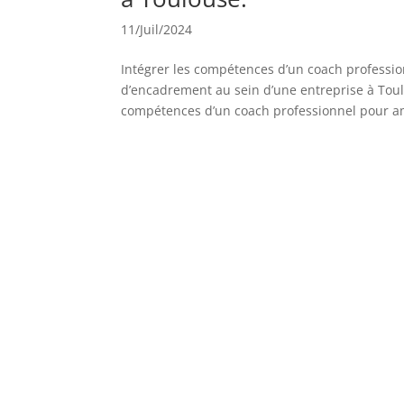
11/Juil/2024
Intégrer les compétences d’un coach professio
d’encadrement au sein d’une entreprise à Toulo
compétences d’un coach professionnel pour am