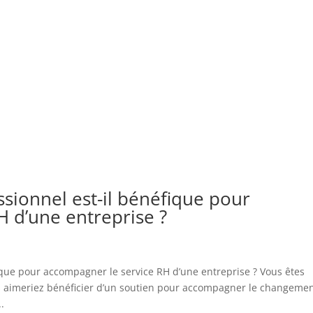
ssionnel est-il bénéfique pour
H d’une entreprise ?
fique pour accompagner le service RH d’une entreprise ? Vous êtes
s aimeriez bénéficier d’un soutien pour accompagner le changeme
.