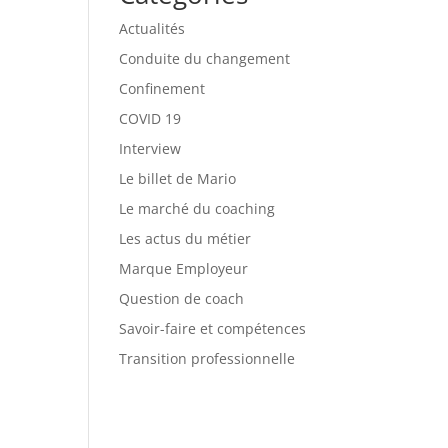
Actualités
Conduite du changement
Confinement
COVID 19
Interview
Le billet de Mario
Le marché du coaching
Les actus du métier
Marque Employeur
Question de coach
Savoir-faire et compétences
Transition professionnelle