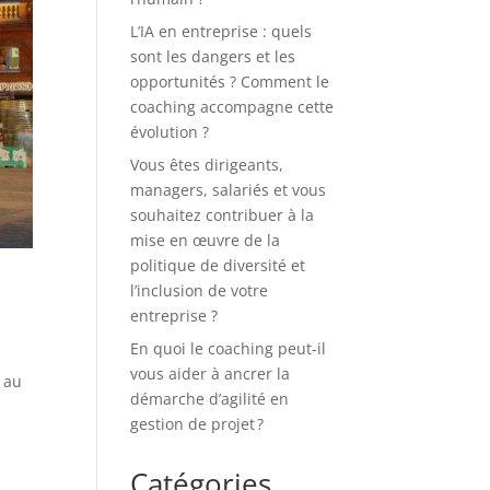
L’IA en entreprise : quels
sont les dangers et les
opportunités ? Comment le
coaching accompagne cette
évolution ?
Vous êtes dirigeants,
managers, salariés et vous
souhaitez contribuer à la
mise en œuvre de la
politique de diversité et
l’inclusion de votre
entreprise ?
En quoi le coaching peut-il
vous aider à ancrer la
 au
démarche d’agilité en
gestion de projet ?
Catégories