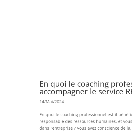
En quoi le coaching profe
accompagner le service R
14/Mai/2024
En quoi le coaching professionnel est-il béné
responsable des ressources humaines, et vou
dans l’entreprise ? Vous avez conscience de la..