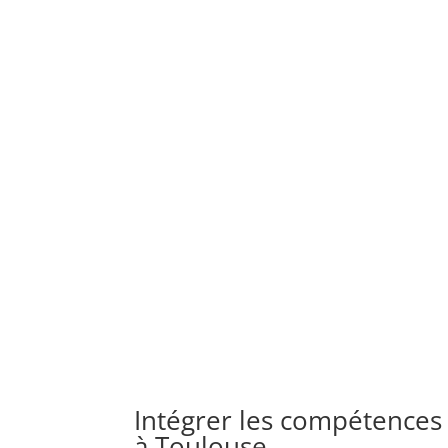
Intégrer les compétences
à Toulouse.