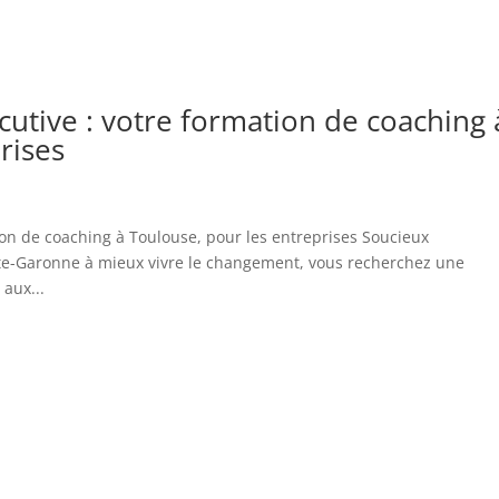
utive : votre formation de coaching 
rises
on de coaching à Toulouse, pour les entreprises Soucieux
te-Garonne à mieux vivre le changement, vous recherchez une
aux...