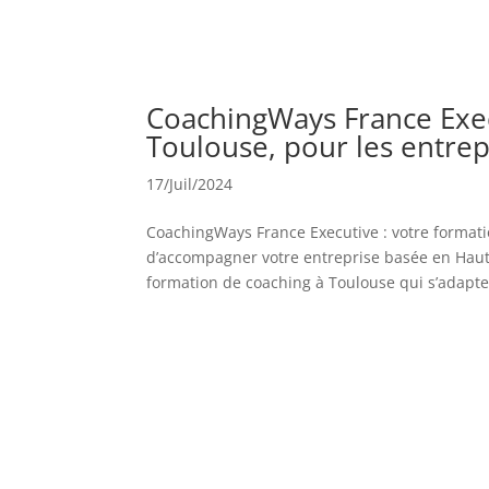
CoachingWays France Exec
Toulouse, pour les entrep
17/Juil/2024
CoachingWays France Executive : votre formati
d’accompagner votre entreprise basée en Hau
formation de coaching à Toulouse qui s’adapte 