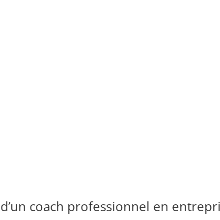
 d’un coach professionnel en entrepr