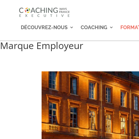
DÉCOUVREZ-NOUS
COACHING
FORMA
Marque Employeur