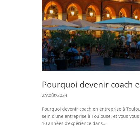
Pourquoi devenir coach e
2/Août/2024
Pourquoi devenir coach en entreprise à Toulo
sein d’une entreprise à Toulouse, et vous vous 
10 années d’expérience dans...