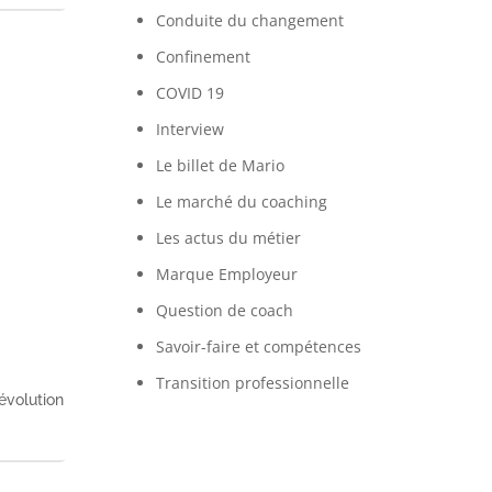
Conduite du changement
Confinement
COVID 19
Interview
Le billet de Mario
Le marché du coaching
Les actus du métier
Marque Employeur
Question de coach
Savoir-faire et compétences
Transition professionnelle
évolution