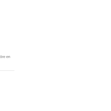
ttre en