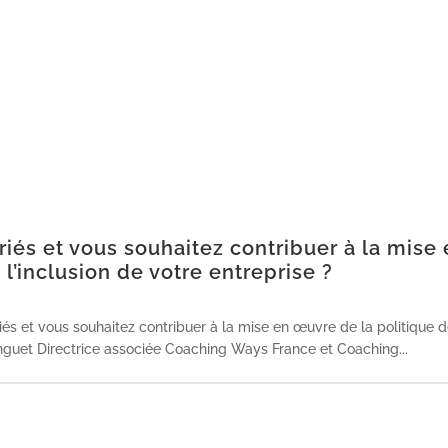
riés et vous souhaitez contribuer à la mise
 l’inclusion de votre entreprise ?
és et vous souhaitez contribuer à la mise en œuvre de la politique 
 Pinguet Directrice associée Coaching Ways France et Coaching...