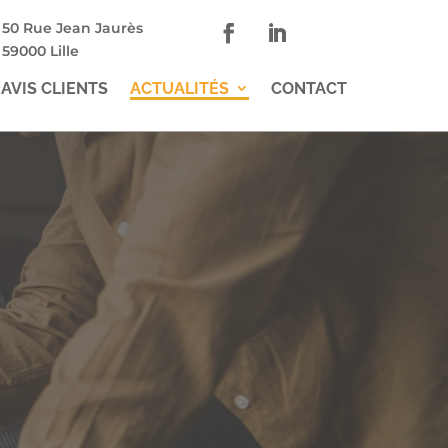
50 Rue Jean Jaurès
59000 Lille
AVIS CLIENTS
ACTUALITÉS
CONTACT