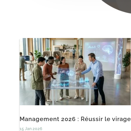
Management 2026 : Réussir le virage
15 Jan 2026