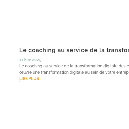
Le coaching au service de la transfo
11 Fév 2025
Le coaching au service de la transformation digitale des 
œuvre une transformation digitale au sein de votre entrepri
LIRE PLUS