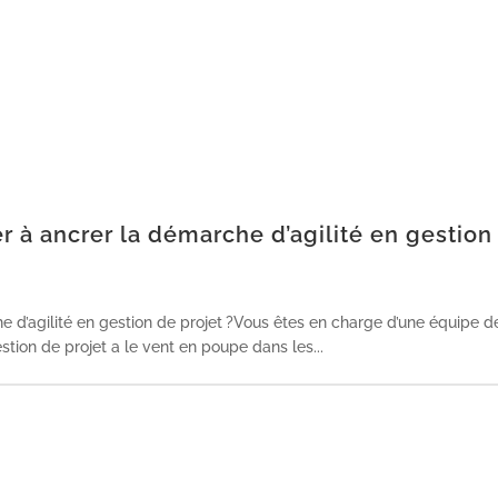
er à ancrer la démarche d’agilité en gestion
e d’agilité en gestion de projet ?Vous êtes en charge d’une équipe d
stion de projet a le vent en poupe dans les...