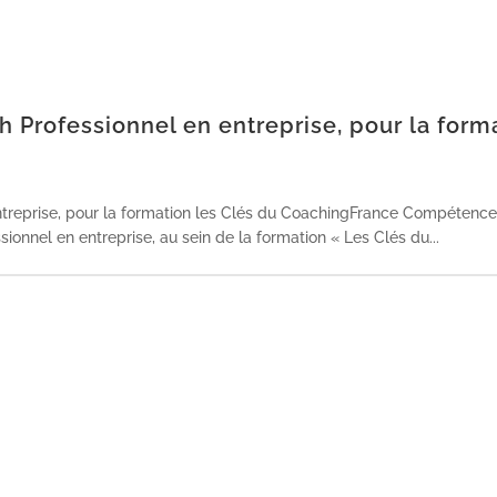
 Professionnel en entreprise, pour la form
treprise, pour la formation les Clés du CoachingFrance Compétence
ionnel en entreprise, au sein de la formation « Les Clés du...