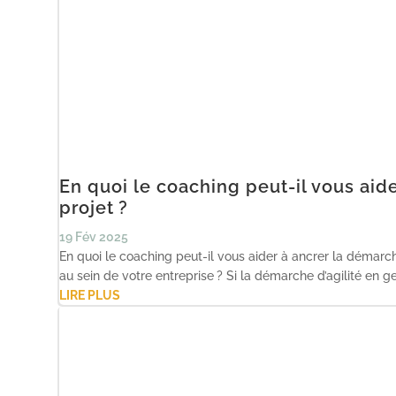
En quoi le coaching peut-il vous aid
projet ?
19 Fév 2025
En quoi le coaching peut-il vous aider à ancrer la démarch
au sein de votre entreprise ? Si la démarche d’agilité en ge
LIRE PLUS