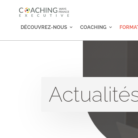
DÉCOUVREZ-NOUS
COACHING
FORMA
Actualité