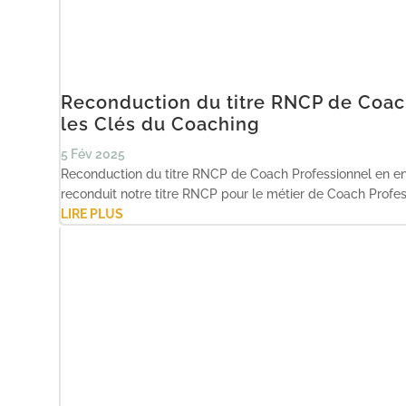
Reconduction du titre RNCP de Coach
les Clés du Coaching
5 Fév 2025
Reconduction du titre RNCP de Coach Professionnel en en
reconduit notre titre RNCP pour le métier de Coach Profess
LIRE PLUS