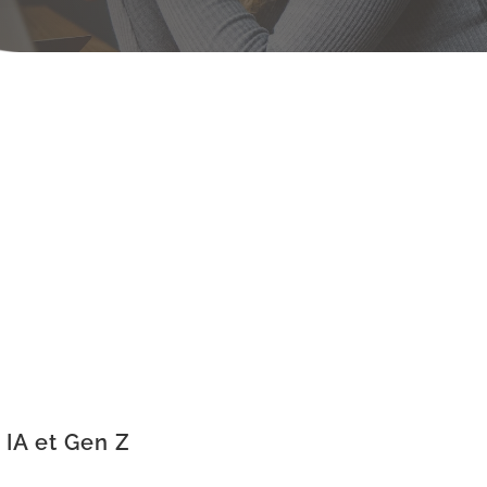
 IA et Gen Z