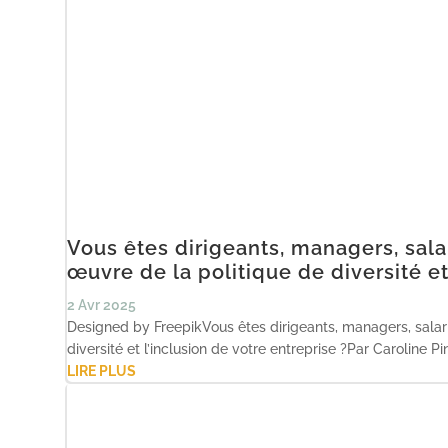
Vous êtes dirigeants, managers, sala
œuvre de la politique de diversité et
2 Avr 2025
Designed by FreepikVous êtes dirigeants, managers, salari
diversité et l’inclusion de votre entreprise ?Par Caroline
LIRE PLUS