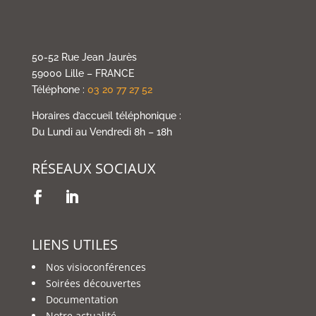
50-52 Rue Jean Jaurès
59000 Lille – FRANCE
Téléphone :
03 20 77 27 52
Horaires d’accueil téléphonique :
Du Lundi au Vendredi 8h – 18h
RÉSEAUX SOCIAUX
LIENS UTILES
Nos visioconférences
Soirées découvertes
Documentation
Notre actualité