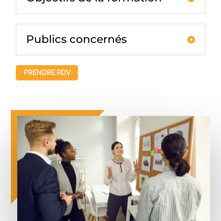
Publics concernés
PRENDRE RDV