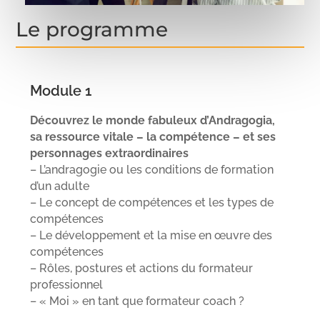
Le programme
Module 1
Découvrez le monde fabuleux d’Andragogia,
sa ressource vitale – la compétence – et ses
personnages extraordinaires
– L’andragogie ou les conditions de formation
d’un adulte
– Le concept de compétences et les types de
compétences
– Le développement et la mise en œuvre des
compétences
– Rôles, postures et actions du formateur
professionnel
– « Moi » en tant que formateur coach ?