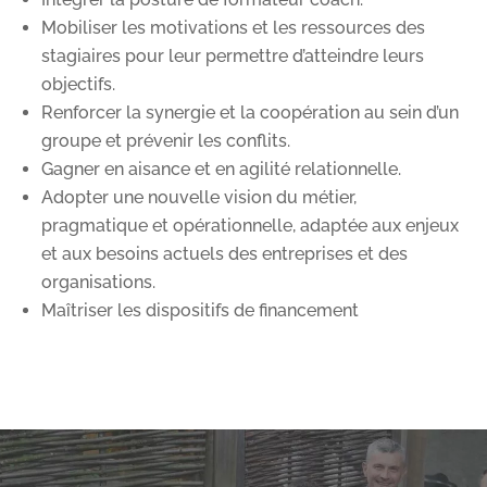
Mobiliser les motivations et les ressources des
stagiaires pour leur permettre d’atteindre leurs
objectifs.
Renforcer la synergie et la coopération au sein d’un
groupe et prévenir les conflits.
Gagner en aisance et en agilité relationnelle.
Adopter une nouvelle vision du métier,
pragmatique et opérationnelle, adaptée aux enjeux
et aux besoins actuels des entreprises et des
organisations.
Maîtriser les dispositifs de financement