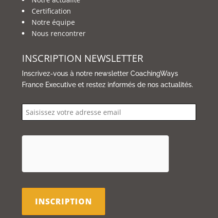
Certification
Notre équipe
Nous rencontrer
INSCRIPTION NEWSLETTER
Inscrivez-vous à notre newsletter CoachingWays
France Executive et restez informés de nos actualités.
email