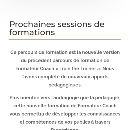
Prochaines sessions de
formations
Ce parcours de formation est la nouvelle version
du précédent parcours de formation de
formateur Coach « Train the Trainer ». Nous
l’avons complété de nouveaux apports
pédagogiques.
Plus orientée vers l’andragogie que la pédagogie,
cette nouvelle formation de Formateur Coach
vous permettra de développer les connaissances
et compétences de vos publics à travers