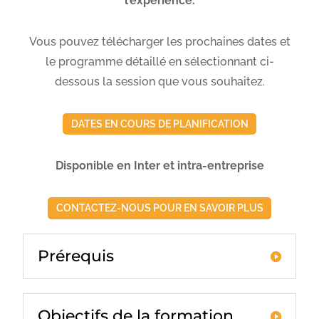
l’expérience.
Vous pouvez télécharger les prochaines dates et
le programme détaillé en sélectionnant ci-
dessous la session que vous souhaitez.
DATES EN COURS DE PLANIFICATION
Disponible en Inter et intra-entreprise
CONTACTEZ-NOUS POUR EN SAVOIR PLUS
Prérequis
Objectifs de la formation