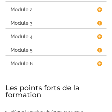
Module 2
Module 3
Module 4
Module 5
Module 6
Les points forts de la
formation
Intégrer la posture de formateur coach.