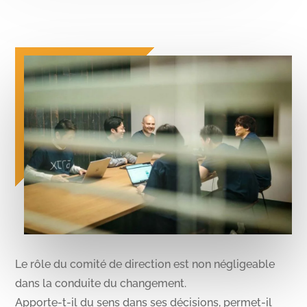
Le rôle du comité de direction est non négligeable
dans la conduite du changement.
Apporte-t-il du sens dans ses décisions, permet-il