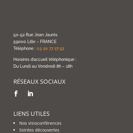
50-52 Rue Jean Jaurès
59000 Lille – FRANCE
Téléphone :
03 20 77 27 52
Horaires d’accueil téléphonique :
Du Lundi au Vendredi 8h – 18h
RÉSEAUX SOCIAUX
LIENS UTILES
Nos visioconférences
Soirées découvertes