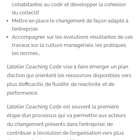
cohabitantes au codir et développer la cohésion
du collectif.
Mettre en place le changement de façon adapté à
l’entreprise.
Accompagner sur les évolutions résultantes de ces
travaux sur la culture managériale, les pratiques,
les normes…
L’atelier Coaching Codir vise à faire émerger un plan
d’action qui orientent les ressources disponibles vers
plus d’efficacité, de fluidité, de réactivité, et de
performance.
L’atelier Coaching Codir est souvent la première
étape d’un processus qui va permettre aux acteurs
du changement présents dans l’entreprise, de
contribuer à l’évolution de l’organisation vers plus