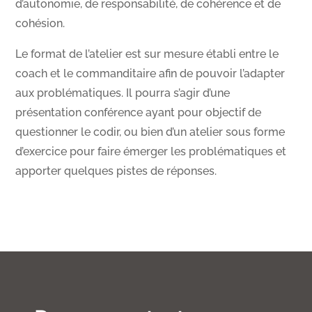
d’autonomie, de responsabilité, de cohérence et de
cohésion.
Le format de l’atelier est sur mesure établi entre le
coach et le commanditaire afin de pouvoir l’adapter
aux problématiques. Il pourra s’agir d’une
présentation conférence ayant pour objectif de
questionner le codir, ou bien d’un atelier sous forme
d’exercice pour faire émerger les problématiques et
apporter quelques pistes de réponses.