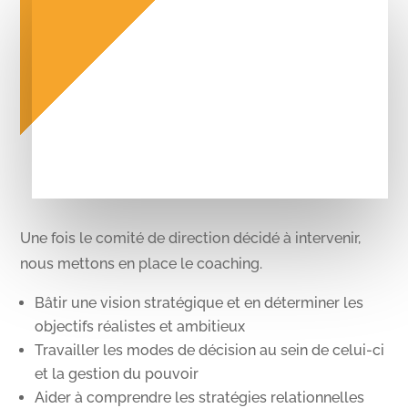
Une fois le comité de direction décidé à intervenir,
nous mettons en place le coaching.
Bâtir une vision stratégique et en déterminer les
objectifs réalistes et ambitieux
Travailler les modes de décision au sein de celui-ci
et la gestion du pouvoir
Aider à comprendre les stratégies relationnelles