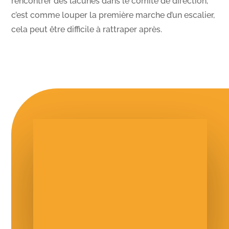
rencontrer des lacunes dans le comité de direction,
c’est comme louper la première marche d’un escalier,
cela peut être difficile à rattraper après.