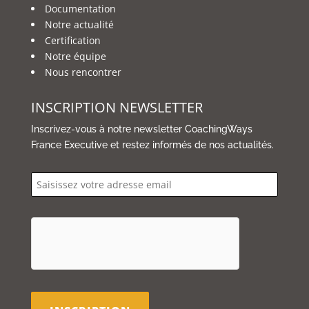
Documentation
Notre actualité
Certification
Notre équipe
Nous rencontrer
INSCRIPTION NEWSLETTER
Inscrivez-vous à notre newsletter CoachingWays
France Executive et restez informés de nos actualités.
email