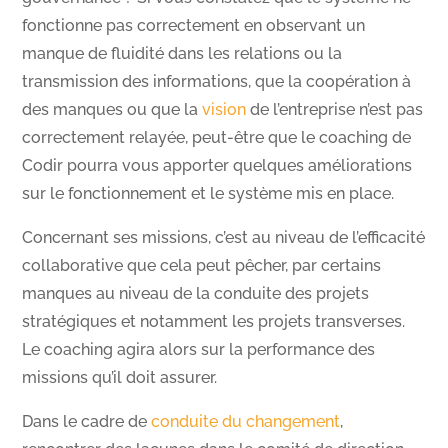
fonctionne pas correctement en observant un
manque de fluidité dans les relations ou la
transmission des informations, que la coopération à
des manques ou que la
vision
de l’entreprise n’est pas
correctement relayée, peut-être que le coaching de
Codir pourra vous apporter quelques améliorations
sur le fonctionnement et le système mis en place.
Concernant ses missions, c’est au niveau de l’efficacité
collaborative que cela peut pêcher, par certains
manques au niveau de la conduite des projets
stratégiques et notamment les projets transverses.
Le coaching agira alors sur la performance des
missions qu’il doit assurer.
Dans le cadre de
conduite du changement
,