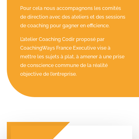
Pour cela nous accompagnons les comités
de direction avec des ateliers et des sessions
de coaching pour gagner en efficience.
L’atelier Coaching Codir proposé par
CoachingWays France Executive vise à
mettre les sujets à plat, à amener à une prise
de conscience commune de la réalité
objective de l’entreprise.