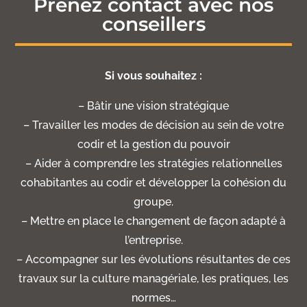
Prenez contact avec nos
conseillers
Si vous souhaitez :
– Bâtir une vision stratégique
– Travailler les modes de décision au sein de votre
codir et la gestion du pouvoir
– Aider à comprendre les stratégies relationnelles
cohabitantes au codir et développer la cohésion du
groupe.
– Mettre en place le changement de façon adapté à
l’entreprise.
– Accompagner sur les évolutions résultantes de ces
travaux sur la culture managériale, les pratiques, les
normes…