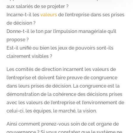
aux salariés de se projeter ?
Incarne-t-il les
valeurs
de l’entreprise dans ses prises
de décision ?
Donne-t-il le ton par l’impulsion managériale qu’il
propose ?
Est-il unifié ou bien les jeux de pouvoirs sont-ils
clairement visibles ?
Les comités de direction incarnent les valeurs de
l’entreprise et doivent faire preuve de congruence
dans leurs prises de décision. La congruence est la
démonstration de la cohérence des décisions prises
avec les valeurs de l’entreprise et l’environnement de
celui-ci, les équipes, le marché, la vision.
Ainsi comment prenez-vous soin de cet organe de
gouvernance ? Si vous constatez que le système ne