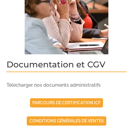
Documentation et CGV
Télécharger nos documents administratifs
PARCOURS DE CERTIFICATION ICF
CONDITIONS GÉNÉRALES DE VENTES