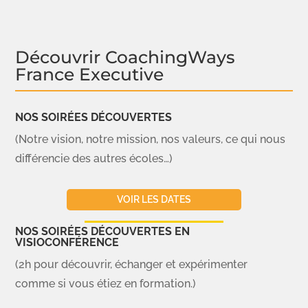
Découvrir CoachingWays
France Executive
NOS SOIRÉES DÉCOUVERTES
(Notre vision, notre mission, nos valeurs, ce qui nous
différencie des autres écoles…)
VOIR LES DATES
NOS SOIRÉES DÉCOUVERTES EN
VISIOCONFÉRENCE
(2h pour découvrir, échanger et expérimenter
comme si vous étiez en formation.)