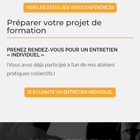
VOIR LES DATES DES VISIOCONFÉRENCES
Préparer votre projet de
formation
PRENEZ RENDEZ-VOUS POUR UN ENTRETIEN
« INDIVIDUEL »
(Vous avez déjà participé à l’un de nos ateliers
pratiques collectifs.)
JE SOUHAITE UN ENTRETIEN INDIVIDUEL