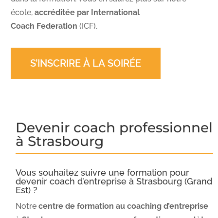
école,
accréditée par International
Coach Federation
(ICF).
S’INSCRIRE À LA SOIRÉE
Devenir coach professionnel
à Strasbourg
Vous souhaitez suivre une formation pour
devenir coach d’entreprise à Strasbourg (Grand
Est) ?
Notre
centre de formation au coaching d’entreprise