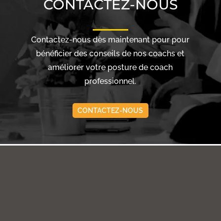
CONTACTEZ-NOUS
Contactez-nous dès maintenant pour pour
bénéficier des conseils de nos coachs et
améliorer votre posture de coach
professionnel.
CONTACTEZ-NOUS