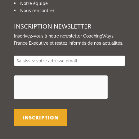
Notre équipe
Nous rencontrer
INSCRIPTION NEWSLETTER
Inscrivez-vous à notre newsletter CoachingWays
France Executive et restez informés de nos actualités.
email