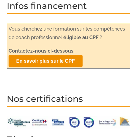
Infos financement
Vous cherchez une formation sur les compétences
de coach professionnel
éligible au CPF
?
Contactez-nous ci-dessous.
En savoir plus sur le CPF
Nos certifications