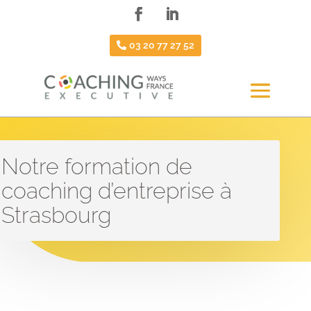
03 20 77 27 52
Notre formation de
coaching d’entreprise à
Strasbourg