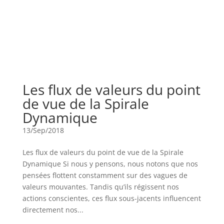
Les flux de valeurs du point
de vue de la Spirale
Dynamique
13/Sep/2018
Les flux de valeurs du point de vue de la Spirale
Dynamique Si nous y pensons, nous notons que nos
pensées flottent constamment sur des vagues de
valeurs mouvantes. Tandis qu’ils régissent nos
actions conscientes, ces flux sous-jacents influencent
directement nos...