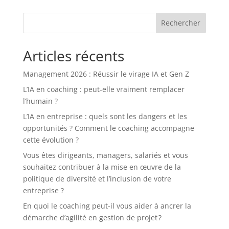
Rechercher
Articles récents
Management 2026 : Réussir le virage IA et Gen Z
L’IA en coaching : peut-elle vraiment remplacer
l’humain ?
L’IA en entreprise : quels sont les dangers et les
opportunités ? Comment le coaching accompagne
cette évolution ?
Vous êtes dirigeants, managers, salariés et vous
souhaitez contribuer à la mise en œuvre de la
politique de diversité et l’inclusion de votre
entreprise ?
En quoi le coaching peut-il vous aider à ancrer la
démarche d’agilité en gestion de projet ?