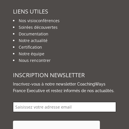
LIENS UTILES
Nos visioconférences
Soirées découvertes
Documentation
Notre actualité
Certification
Notre équipe
Nous rencontrer
INSCRIPTION NEWSLETTER
Inscrivez-vous à notre newsletter CoachingWays
France Executive et restez informés de nos actualités.
email