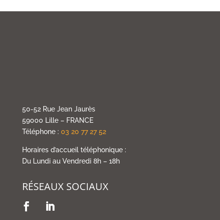
50-52 Rue Jean Jaurès
59000 Lille – FRANCE
Téléphone :
03 20 77 27 52
Horaires d’accueil téléphonique :
Du Lundi au Vendredi 8h – 18h
RÉSEAUX SOCIAUX