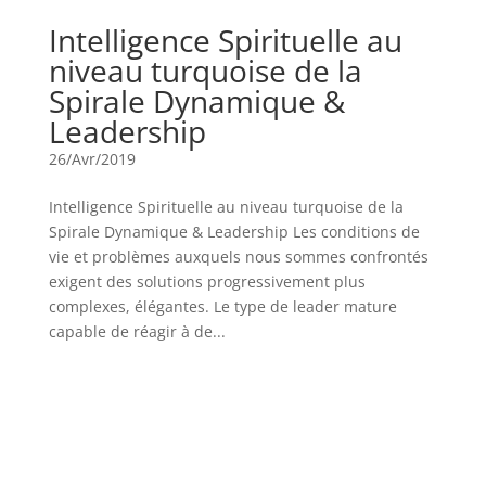
Intelligence Spirituelle au
niveau turquoise de la
Spirale Dynamique &
Leadership
26/Avr/2019
Intelligence Spirituelle au niveau turquoise de la
Spirale Dynamique & Leadership Les conditions de
vie et problèmes auxquels nous sommes confrontés
exigent des solutions progressivement plus
complexes, élégantes. Le type de leader mature
capable de réagir à de...