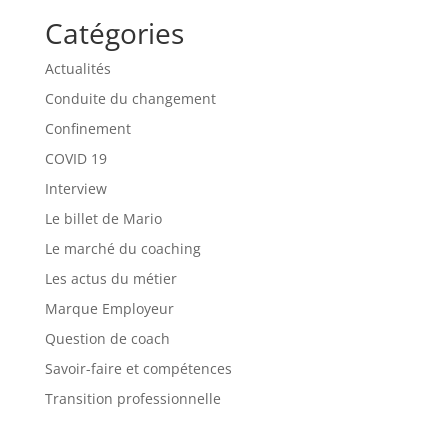
Catégories
Actualités
Conduite du changement
Confinement
COVID 19
Interview
Le billet de Mario
Le marché du coaching
Les actus du métier
Marque Employeur
Question de coach
Savoir-faire et compétences
Transition professionnelle