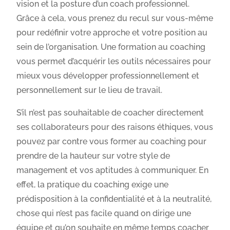
vision et la posture d’un coach professionnel.
Grâce à cela, vous prenez du recul sur vous-même
pour redéfinir votre approche et votre position au
sein de l’organisation. Une formation au coaching
vous permet d’acquérir les outils nécessaires pour
mieux vous développer professionnellement et
personnellement sur le lieu de travail.
S’il n’est pas souhaitable de coacher directement
ses collaborateurs pour des raisons éthiques, vous
pouvez par contre vous former au coaching pour
prendre de la hauteur sur votre style de
management et vos aptitudes à communiquer. En
effet, la pratique du coaching exige une
prédisposition à la confidentialité et à la neutralité,
chose qui n’est pas facile quand on dirige une
équipe et qu’on souhaite en même temps coacher