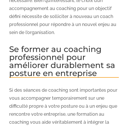
nécessaire. Bien qu’intéressant, le choix d’un
accompagnement au coaching pour un objectif
défini nécessite de solliciter à nouveau un coach
professionnel pour répondre à un nouvel enjeu au
sein de l’organisation.
Se former au coaching
professionnel pour
améliorer durablement sa
posture en entreprise
Si des séances de coaching sont importantes pour
vous accompagner temporairement sur une
difficulté propre à votre posture ou à un enjeu que
rencontre votre entreprise, une formation au
coaching vous aide véritablement à intégrer la