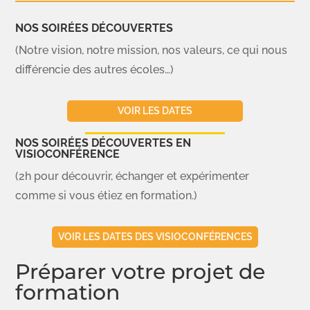
NOS SOIRÉES DÉCOUVERTES
(Notre vision, notre mission, nos valeurs, ce qui nous
différencie des autres écoles…)
VOIR LES DATES
NOS SOIRÉES DÉCOUVERTES EN
VISIOCONFÉRENCE
(2h pour découvrir, échanger et expérimenter
comme si vous étiez en formation.)
VOIR LES DATES DES VISIOCONFÉRENCES
Préparer votre projet de
formation