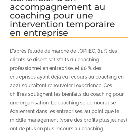
accompagnement au
coaching pour une
intervention temporaire
en entreprise
D’après l’étude de marché de l’OPIIEC, 81 % des
clients se disent satisfaits du coaching
professionnel en entreprise, et 86 % des
entreprises ayant déjà eu recours au coaching en
2021 souhaitent renouveler l’expérience. Ces
chiffres soulignent les bienfaits du coaching pour
une organisation. Le coaching se démocratise
également dans les entreprises, au point que le
middle management (voire des profils plus jeunes)
ont de plus en plus recours au coaching.