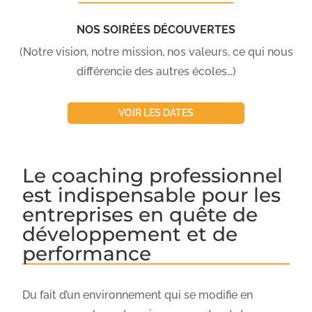
NOS SOIRÉES DÉCOUVERTES
(Notre vision, notre mission, nos valeurs, ce qui nous
différencie des autres écoles…)
VOIR LES DATES
Le coaching professionnel
est indispensable pour les
entreprises en quête de
développement et de
performance
Du fait d’un environnement qui se modifie en