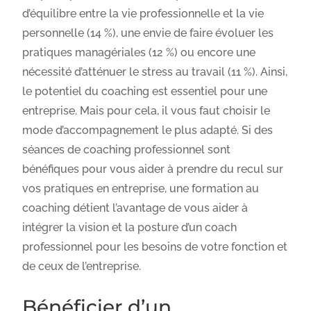
d’équilibre entre la vie professionnelle et la vie
personnelle (14 %), une envie de faire évoluer les
pratiques managériales (12 %) ou encore une
nécessité d’atténuer le stress au travail (11 %). Ainsi,
le potentiel du coaching est essentiel pour une
entreprise. Mais pour cela, il vous faut choisir le
mode d’accompagnement le plus adapté. Si des
séances de coaching professionnel sont
bénéfiques pour vous aider à prendre du recul sur
vos pratiques en entreprise, une formation au
coaching détient l’avantage de vous aider à
intégrer la vision et la posture d’un coach
professionnel pour les besoins de votre fonction et
de ceux de l’entreprise.
Bénéficier d’un