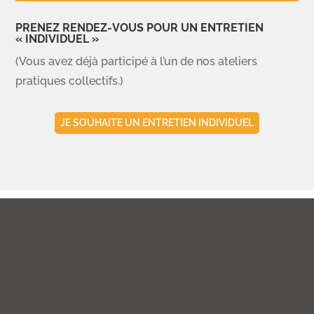
PRENEZ RENDEZ-VOUS POUR UN ENTRETIEN
« INDIVIDUEL »
(Vous avez déjà participé à l’un de nos ateliers
pratiques collectifs.)
JE SOUHAITE UN ENTRETIEN INDIVIDUEL