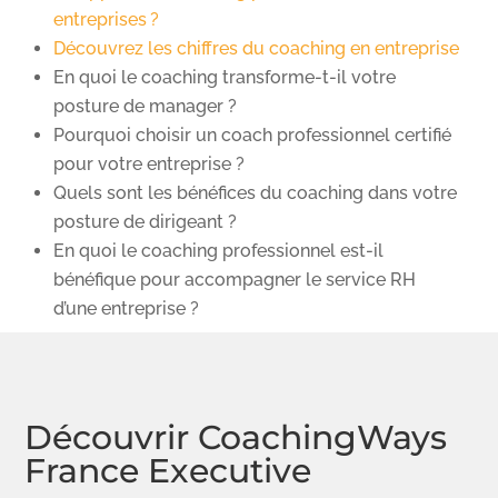
entreprises ?
Découvrez les chiffres du coaching en entreprise
En quoi le coaching transforme-t-il votre
posture de manager ?
Pourquoi choisir un coach professionnel certifié
pour votre entreprise ?
Quels sont les bénéfices du coaching dans votre
posture de dirigeant ?
En quoi le coaching professionnel est-il
bénéfique pour accompagner le service RH
d’une entreprise ?
Découvrir CoachingWays
France Executive