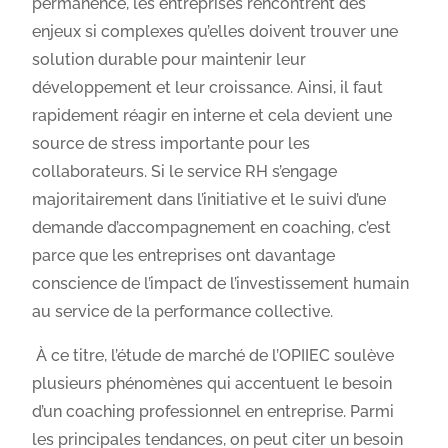
permanence, les entreprises rencontrent des
enjeux si complexes qu’elles doivent trouver une
solution durable pour maintenir leur
développement et leur croissance. Ainsi, il faut
rapidement réagir en interne et cela devient une
source de stress importante pour les
collaborateurs. Si le service RH s’engage
majoritairement dans l’initiative et le suivi d’une
demande d’accompagnement en coaching, c’est
parce que les entreprises ont davantage
conscience de l’impact de l’investissement humain
au service de la performance collective.
À ce titre, l’étude de marché de l’OPIIEC soulève
plusieurs phénomènes qui accentuent le besoin
d’un coaching professionnel en entreprise. Parmi
les principales tendances, on peut citer un besoin