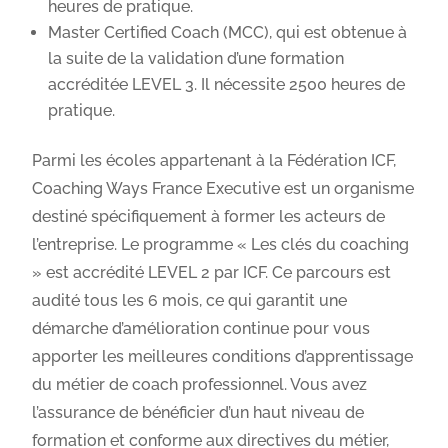
heures de pratique.
Master Certified Coach (MCC), qui est obtenue à
la suite de la validation d’une formation
accréditée LEVEL 3. Il nécessite 2500 heures de
pratique.
Parmi les écoles appartenant à la Fédération ICF,
Coaching Ways France Executive est un organisme
destiné spécifiquement à former les acteurs de
l’entreprise. Le programme « Les clés du coaching
» est accrédité LEVEL 2 par ICF. Ce parcours est
audité tous les 6 mois, ce qui garantit une
démarche d’amélioration continue pour vous
apporter les meilleures conditions d’apprentissage
du métier de coach professionnel. Vous avez
l’assurance de bénéficier d’un haut niveau de
formation et conforme aux directives du métier,