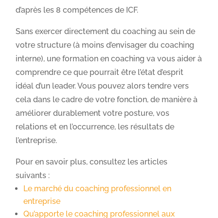
d’après les 8 compétences de ICF.
Sans exercer directement du coaching au sein de
votre structure (à moins d’envisager du coaching
interne), une formation en coaching va vous aider à
comprendre ce que pourrait être l’état d’esprit
idéal d’un leader. Vous pouvez alors tendre vers
cela dans le cadre de votre fonction, de manière à
améliorer durablement votre posture, vos
relations et en l’occurrence, les résultats de
l’entreprise.
Pour en savoir plus, consultez les articles
suivants :
Le marché du coaching professionnel en
entreprise
Qu’apporte le coaching professionnel aux