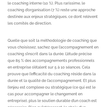
le coaching interne (10 %). Plus rarissime, le
coaching d’organisation (7 %) reste une approche
destinée aux enjeux stratégiques, ce dont relèvent
les comités de direction.
Quelle que soit la méthodologie de coaching que
vous choisissez, sachez que l’accompagnement en
coaching s’inscrit dans la durée. L’étude précise
que 85 % des accompagnements professionnels
en entreprise s’étalent sur 5 à 10 séances. Cela
prouve que l’efficacité du coaching réside dans la
durée et la qualité de l’accompagnement. Et plus
l’enjeu est complexe ou stratégique (ce qui est le
cas pour accompagner le changement en
entreprise), plus le soutien durable d’un coach est