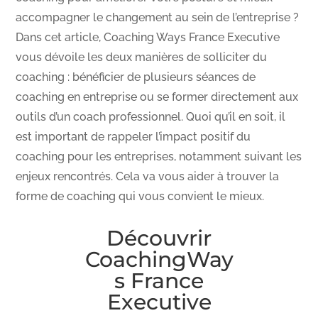
accompagner le changement au sein de l’entreprise ?
Dans cet article, Coaching Ways France Executive
vous dévoile les deux manières de solliciter du
coaching : bénéficier de plusieurs séances de
coaching en entreprise ou se former directement aux
outils d’un coach professionnel. Quoi qu’il en soit, il
est important de rappeler l’impact positif du
coaching pour les entreprises, notamment suivant les
enjeux rencontrés. Cela va vous aider à trouver la
forme de coaching qui vous convient le mieux.
Découvrir
CoachingWay
s France
Executive