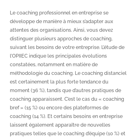
Le coaching professionnel en entreprise se
développe de manière à mieux s’adapter aux
attentes des organisations. Ainsi, vous devez
distinguer plusieurs approches de coaching,
suivant les besoins de votre entreprise. L’étude de
l’OPIIEC indique les principales évolutions
constatées, notamment en matière de
méthodologie du coaching. Le coaching distanciel
est certainement la plus forte tendance du
moment (36 %), tandis que d’autres pratiques de
coaching apparaissent. C’est le cas du « coaching
bref » (15 %) ou encore des plateformes de
coaching (14 %). Et certains besoins en entreprise
laissent également apparaître de nouvelles
pratiques telles que le coaching d’équipe (10 %) et