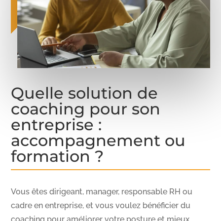
Quelle solution de
coaching pour son
entreprise :
accompagnement ou
formation ?
Vous êtes dirigeant, manager, responsable RH ou
cadre en entreprise, et vous voulez bénéficier du
coaching pour améliorer votre posture et mieux