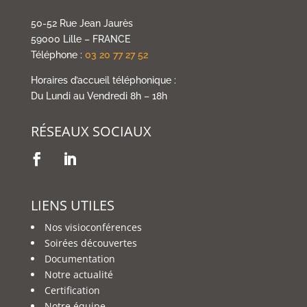
50-52 Rue Jean Jaurès
59000 Lille – FRANCE
Téléphone :
03 20 77 27 52
Horaires d’accueil téléphonique :
Du Lundi au Vendredi 8h – 18h
RÉSEAUX SOCIAUX
LIENS UTILES
Nos visioconférences
Soirées découvertes
Documentation
Notre actualité
Certification
Notre équipe