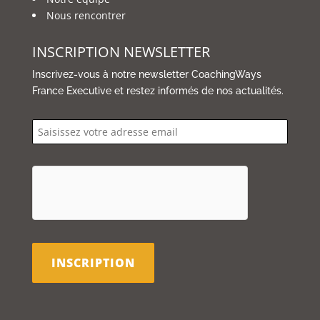
Nous rencontrer
INSCRIPTION NEWSLETTER
Inscrivez-vous à notre newsletter CoachingWays
France Executive et restez informés de nos actualités.
email