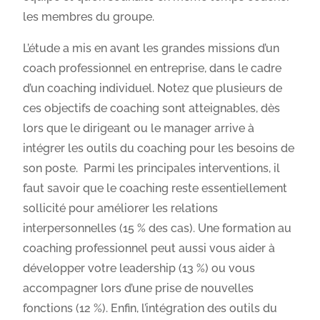
les membres du groupe.
L’étude a mis en avant les grandes missions d’un
coach professionnel en entreprise, dans le cadre
d’un coaching individuel. Notez que plusieurs de
ces objectifs de coaching sont atteignables, dès
lors que le dirigeant ou le manager arrive à
intégrer les outils du coaching pour les besoins de
son poste. Parmi les principales interventions, il
faut savoir que le coaching reste essentiellement
sollicité pour améliorer les relations
interpersonnelles (15 % des cas). Une formation au
coaching professionnel peut aussi vous aider à
développer votre leadership (13 %) ou vous
accompagner lors d’une prise de nouvelles
fonctions (12 %). Enfin, l’intégration des outils du