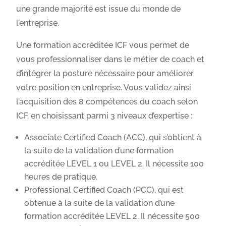
une grande majorité est issue du monde de
l’entreprise.
Une formation accréditée ICF vous permet de
vous professionnaliser dans le métier de coach et
d’intégrer la posture nécessaire pour améliorer
votre position en entreprise. Vous validez ainsi
l’acquisition des 8 compétences du coach selon
ICF, en choisissant parmi 3 niveaux d’expertise :
Associate Certified Coach (ACC), qui s’obtient à
la suite de la validation d’une formation
accréditée LEVEL 1 ou LEVEL 2. Il nécessite 100
heures de pratique.
Professional Certified Coach (PCC), qui est
obtenue à la suite de la validation d’une
formation accréditée LEVEL 2. Il nécessite 500