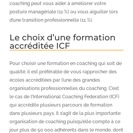
coaching peut vous aider à améliorer votre
posture managériale (11 %) ou vous aiguiller lors
d’une transition professionnelle (11 %).
Le choix d’une formation
accréditée ICF
Pour choisir une formation en coaching qui soit de
qualité, il est préférable de vous rapprocher des
écoles accréditées par l’une des grandes
organisations professionnelles du coaching. C’est
le cas de l’International Coaching Federation (ICF)
qui accrédite plusieurs parcours de formation
dans plusieurs pays. Il s’agit de la plus importante
organisation de coaching puisqu’elle compte à ce
jour plus de 50 000 adhérents dans le monde, dont