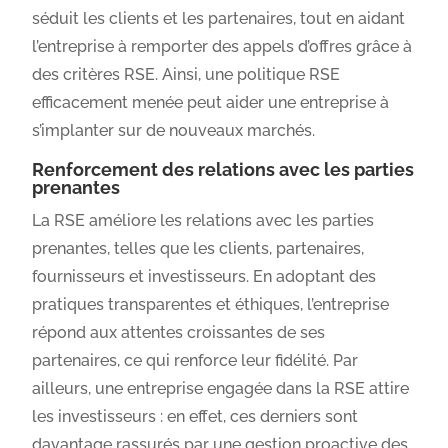
séduit les clients et les partenaires, tout en aidant
l’entreprise à remporter des appels d’offres grâce à
des critères RSE. Ainsi, une politique RSE
efficacement menée peut aider une entreprise à
s’implanter sur de nouveaux marchés.
Renforcement des relations avec les parties
prenantes
La RSE améliore les relations avec les parties
prenantes, telles que les clients, partenaires,
fournisseurs et investisseurs. En adoptant des
pratiques transparentes et éthiques, l’entreprise
répond aux attentes croissantes de ses
partenaires, ce qui renforce leur fidélité. Par
ailleurs, une entreprise engagée dans la RSE attire
les investisseurs : en effet, ces derniers sont
davantage rassurés par une gestion proactive des