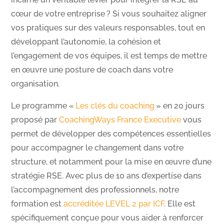
cœur de votre entreprise ? Si vous souhaitez aligner
vos pratiques sur des valeurs responsables, tout en
développant l’autonomie, la cohésion et
l’engagement de vos équipes, il est temps de mettre
en œuvre une posture de coach dans votre
organisation.
Le programme «
Les clés du coaching
» en 20 jours
proposé par
CoachingWays France Executive
vous
permet de développer des compétences essentielles
pour accompagner le changement dans votre
structure, et notamment pour la mise en œuvre d’une
stratégie RSE. Avec plus de 10 ans d’expertise dans
l’accompagnement des professionnels, notre
formation est
accréditée LEVEL 2 par ICF
. Elle est
spécifiquement conçue pour vous aider à renforcer