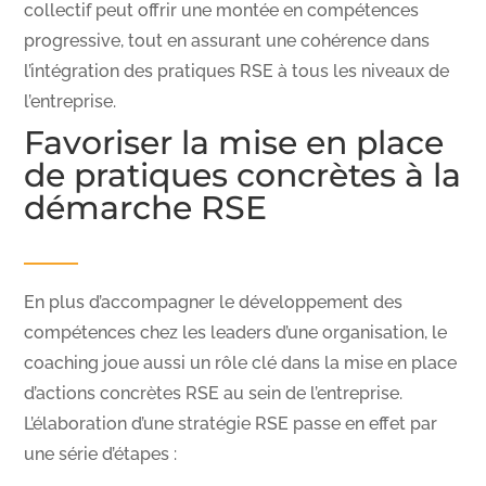
collectif peut offrir une montée en compétences
progressive, tout en assurant une cohérence dans
l’intégration des pratiques RSE à tous les niveaux de
l’entreprise.
Favoriser la mise en place
de pratiques concrètes à la
démarche RSE
En plus d’accompagner le développement des
compétences chez les leaders d’une organisation, le
coaching joue aussi un rôle clé dans la mise en place
d’actions concrètes RSE au sein de l’entreprise.
L’élaboration d’une stratégie RSE passe en effet par
une série d’étapes :