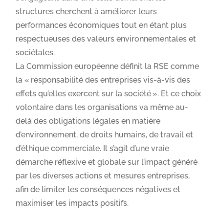
structures cherchent à améliorer leurs
performances économiques tout en étant plus
respectueuses des valeurs environnementales et
sociétales.
La Commission européenne définit la RSE comme
la « responsabilité des entreprises vis-à-vis des
effets qu’elles exercent sur la société ». Et ce choix
volontaire dans les organisations va même au-
delà des obligations légales en matière
d’environnement, de droits humains, de travail et
d’éthique commerciale. Il s’agit d’une vraie
démarche réflexive et globale sur l’impact généré
par les diverses actions et mesures entreprises,
afin de limiter les conséquences négatives et
maximiser les impacts positifs.