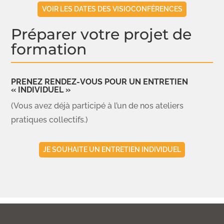
VOIR LES DATES DES VISIOCONFÉRENCES
Préparer votre projet de
formation
PRENEZ RENDEZ-VOUS POUR UN ENTRETIEN
« INDIVIDUEL »
(Vous avez déjà participé à l’un de nos ateliers
pratiques collectifs.)
JE SOUHAITE UN ENTRETIEN INDIVIDUEL