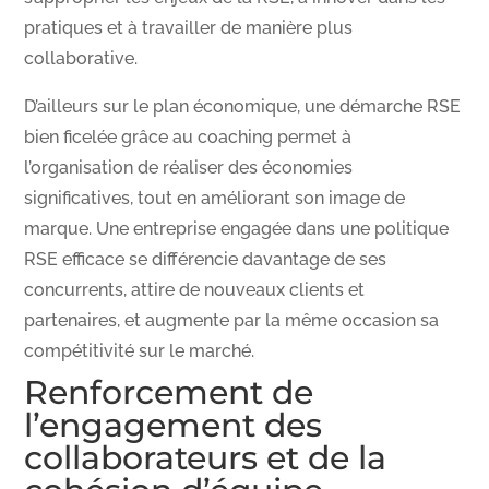
pratiques et à travailler de manière plus
collaborative.
D’ailleurs sur le plan économique, une démarche RSE
bien ficelée grâce au coaching permet à
l’organisation de réaliser des économies
significatives, tout en améliorant son image de
marque. Une entreprise engagée dans une politique
RSE efficace se différencie davantage de ses
concurrents, attire de nouveaux clients et
partenaires, et augmente par la même occasion sa
compétitivité sur le marché.
Renforcement de
l’engagement des
collaborateurs et de la