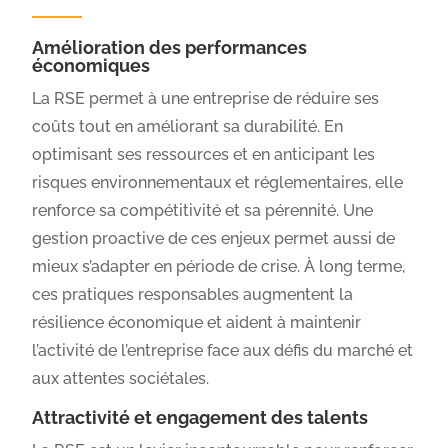
Amélioration des performances
économiques
La RSE permet à une entreprise de réduire ses
coûts tout en améliorant sa durabilité. En
optimisant ses ressources et en anticipant les
risques environnementaux et réglementaires, elle
renforce sa compétitivité et sa pérennité. Une
gestion proactive de ces enjeux permet aussi de
mieux s’adapter en période de crise. À long terme,
ces pratiques responsables augmentent la
résilience économique et aident à maintenir
l’activité de l’entreprise face aux défis du marché et
aux attentes sociétales.
Attractivité et engagement des talents