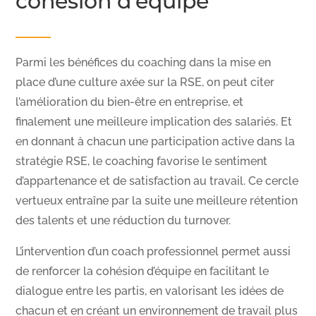
cohésion d’équipe
Parmi les bénéfices du coaching dans la mise en
place d’une culture axée sur la RSE, on peut citer
l’amélioration du bien-être en entreprise, et
finalement une meilleure implication des salariés. Et
en donnant à chacun une participation active dans la
stratégie RSE, le coaching favorise le sentiment
d’appartenance et de satisfaction au travail. Ce cercle
vertueux entraîne par la suite une meilleure rétention
des talents et une réduction du turnover.
L’intervention d’un coach professionnel permet aussi
de renforcer la cohésion d’équipe en facilitant le
dialogue entre les partis, en valorisant les idées de
chacun et en créant un environnement de travail plus