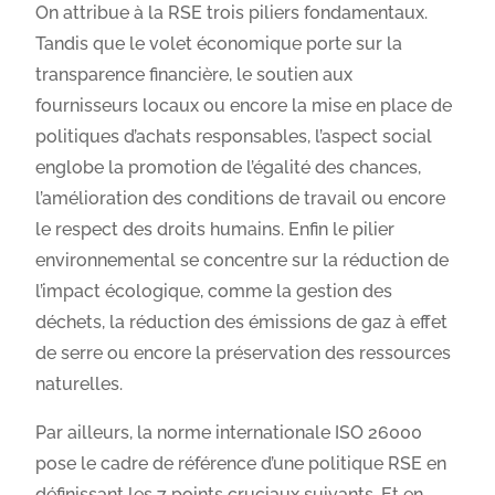
On attribue à la RSE trois piliers fondamentaux.
Tandis que le volet économique porte sur la
transparence financière, le soutien aux
fournisseurs locaux ou encore la mise en place de
politiques d’achats responsables, l’aspect social
englobe la promotion de l’égalité des chances,
l’amélioration des conditions de travail ou encore
le respect des droits humains. Enfin le pilier
environnemental se concentre sur la réduction de
l’impact écologique, comme la gestion des
déchets, la réduction des émissions de gaz à effet
de serre ou encore la préservation des ressources
naturelles.
Par ailleurs, la norme internationale ISO 26000
pose le cadre de référence d’une politique RSE en
définissant les 7 points cruciaux suivants. Et en