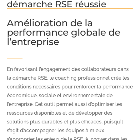
démarche RSE réussie
Amélioration de la
performance globale de
l’entreprise
En favorisant l’engagement des collaborateurs dans
la démarche RSE, le coaching professionnel crée les
conditions nécessaires pour renforcer la performance
économique, sociale et environnementale de
l’entreprise. Cet outil permet aussi d’optimiser les
ressources disponibles et de développer des
solutions plus durables et plus efficaces, puisqu’il
s’agit d’accompagner les équipes à mieux
s’approprier les enjeux de la RSE, à innover dans les