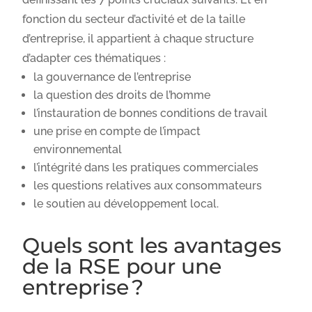
fonction du secteur d’activité et de la taille
d’entreprise, il appartient à chaque structure
d’adapter ces thématiques :
la gouvernance de l’entreprise
la question des droits de l’homme
l’instauration de bonnes conditions de travail
une prise en compte de l’impact
environnemental
l’intégrité dans les pratiques commerciales
les questions relatives aux consommateurs
le soutien au développement local.
Quels sont les avantages
de la RSE pour une
entreprise ?