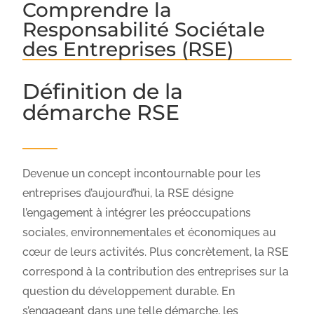
Comprendre la
Responsabilité Sociétale
des Entreprises (RSE)
Définition de la
démarche RSE
Devenue un concept incontournable pour les
entreprises d’aujourd’hui, la RSE désigne
l’engagement à intégrer les préoccupations
sociales, environnementales et économiques au
cœur de leurs activités. Plus concrètement, la RSE
correspond à la contribution des entreprises sur la
question du développement durable. En
s’engageant dans une telle démarche, les