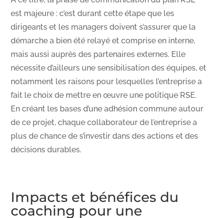
est majeure : c’est durant cette étape que les
dirigeants et les managers doivent s’assurer que la
démarche a bien été relayé et comprise en interne,
mais aussi auprès des partenaires externes. Elle
nécessite d’ailleurs une sensibilisation des équipes, et
notamment les raisons pour lesquelles l’entreprise a
fait le choix de mettre en œuvre une politique RSE.
En créant les bases d’une adhésion commune autour
de ce projet, chaque collaborateur de l’entreprise a
plus de chance de s’investir dans des actions et des
décisions durables.
Impacts et bénéfices du
coaching pour une