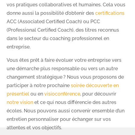
vos pratiques collaboratives et humaines. Cela vous
donne aussi la possibilité d’obtenir des
certifications
ACC (Associated Certified Coach) ou PCC
(Professional Certified Coach), des titres reconnus
dans le secteur du coaching professionnel en
entreprise.
Vous êtes prêt à faire évoluer votre entreprise vers
une démarche plus responsable ou vers un autre
changement stratégique ? Nous vous proposons de
participer à notre prochaine
soirée découverte en
présentiel
ou en
visioconférence
, pour découvrir
notre vision
et ce qui nous différencie des autres
écoles. Nous pouvons aussi convenir ensemble d’un
entretien personnaliser pour échanger sur vos
attentes et vos objectifs.