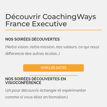
Découvrir CoachingWays
France Executive
NOS SOIRÉES DÉCOUVERTES
(Notre vision, notre mission, nos valeurs, ce qui nous
différencie des autres écoles…)
VOIR LES DATES
NOS SOIRÉES DÉCOUVERTES EN
VISIOCONFÉRENCE
(2h pour découvrir, échanger et expérimenter
comme si vous étiez en formation.)