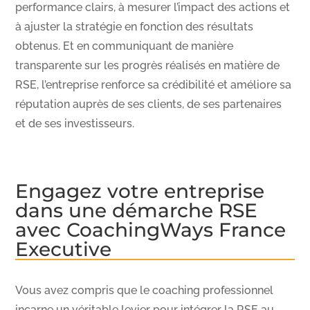
performance clairs, à mesurer l’impact des actions et
à ajuster la stratégie en fonction des résultats
obtenus. Et en communiquant de manière
transparente sur les progrès réalisés en matière de
RSE, l’entreprise renforce sa crédibilité et améliore sa
réputation auprès de ses clients, de ses partenaires
et de ses investisseurs.
Engagez votre entreprise
dans une démarche RSE
avec CoachingWays France
Executive
Vous avez compris que le coaching professionnel
incarne un véritable levier pour intégrer la RSE au