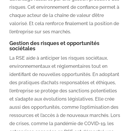
risques. Cet environnement de confiance permet à
chaque acteur de la chaîne de valeur d’être
valorisé. Et cela renforce finalement la position de
l’entreprise sur ses marchés.
Gestion des risques et opportunités
sociétales
La RSE aide à anticiper les risques sociétaux,
environnementaux et réglementaires tout en
identifiant de nouvelles opportunités. En adoptant
des pratiques d’achats responsables et éthiques,
l’entreprise se protège des sanctions potentielles
et s’adapte aux évolutions législatives. Elle crée
aussi des opportunités, comme l’optimisation des
ressources et l’accès à de nouveaux marchés. Lors
de crises, comme la pandémie de COVID-19, les