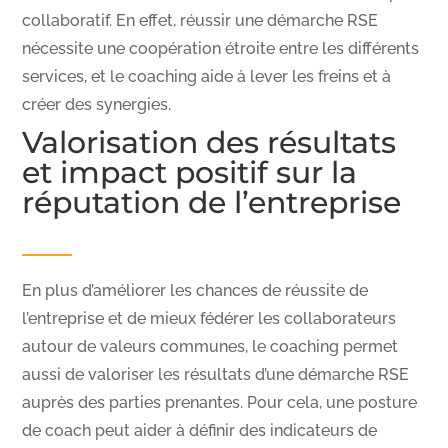
collaboratif. En effet, réussir une démarche RSE
nécessite une coopération étroite entre les différents
services, et le coaching aide à lever les freins et à
créer des synergies.
Valorisation des résultats
et impact positif sur la
réputation de l’entreprise
En plus d’améliorer les chances de réussite de
l’entreprise et de mieux fédérer les collaborateurs
autour de valeurs communes, le coaching permet
aussi de valoriser les résultats d’une démarche RSE
auprès des parties prenantes. Pour cela, une posture
de coach peut aider à définir des indicateurs de