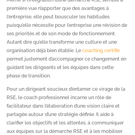
première vue n’apporter que des avantages à
l’entreprise, elle peut bousculer les habitudes
puisqu’elle nécessite pour l’entreprise une révision de
ses priorités et de son mode de fonctionnement.
Autant dire qu’elle transforme une culture et une
organisation déjà bien établie. Le
coaching certifié
permet justement d’accompagner ce changement en
guidant les dirigeants et les équipes dans cette
phase de transition.
Pour un dirigeant soucieux d’entamer ce virage de la
RSE, le coach professionnel incarne un rôle de
facilitateur dans l’élaboration d’une vision claire et
partagée autour d’une stratégie définie. Il aide à
clarifier les objectifs et les attentes, à communiquer
aux équipes sur la démarche RSE et à les mobiliser