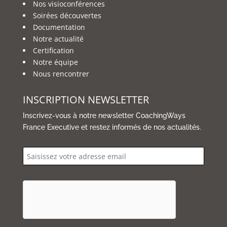
Nos visioconférences
Soirées découvertes
Documentation
Notre actualité
Certification
Notre équipe
Nous rencontrer
INSCRIPTION NEWSLETTER
Inscrivez-vous à notre newsletter CoachingWays
France Executive et restez informés de nos actualités.
email