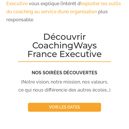
Executive
vous explique l’intérêt d’
exploiter les outils
du coaching au service d’une organisation
plus
responsable.
Découvrir
CoachingWays
France Executive
NOS SOIRÉES DÉCOUVERTES
(Notre vision, notre mission, nos valeurs,
ce qui nous différencie des autres écoles…)
VOIR LES DATES