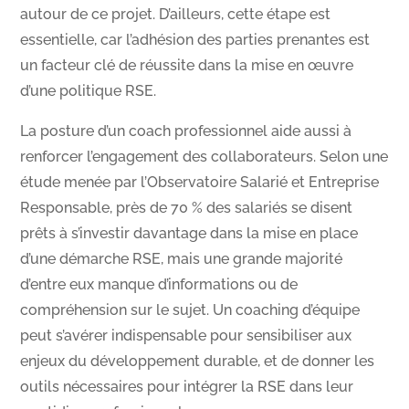
autour de ce projet. D’ailleurs, cette étape est
essentielle, car l’adhésion des parties prenantes est
un facteur clé de réussite dans la mise en œuvre
d’une politique RSE.
La posture d’un coach professionnel aide aussi à
renforcer l’engagement des collaborateurs. Selon une
étude menée par l’Observatoire Salarié et Entreprise
Responsable, près de 70 % des salariés se disent
prêts à s’investir davantage dans la mise en place
d’une démarche RSE, mais une grande majorité
d’entre eux manque d’informations ou de
compréhension sur le sujet. Un coaching d’équipe
peut s’avérer indispensable pour sensibiliser aux
enjeux du développement durable, et de donner les
outils nécessaires pour intégrer la RSE dans leur