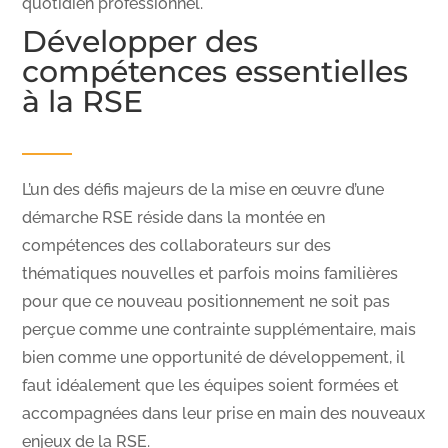
quotidien professionnel.
Développer des
compétences essentielles
à la RSE
L’un des défis majeurs de la mise en œuvre d’une
démarche RSE réside dans la montée en
compétences des collaborateurs sur des
thématiques nouvelles et parfois moins familières
pour que ce nouveau positionnement ne soit pas
perçue comme une contrainte supplémentaire, mais
bien comme une opportunité de développement, il
faut idéalement que les équipes soient formées et
accompagnées dans leur prise en main des nouveaux
enjeux de la RSE.