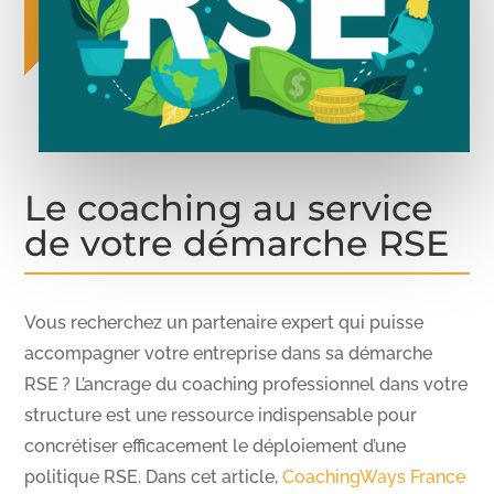
Le coaching au service
de votre démarche RSE
Vous recherchez un partenaire expert qui puisse
accompagner votre entreprise dans sa démarche
RSE ? L’ancrage du coaching professionnel dans votre
structure est une ressource indispensable pour
concrétiser efficacement le déploiement d’une
politique RSE. Dans cet article,
CoachingWays France