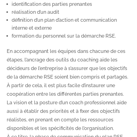
identification des parties prenantes
réalisation d’un audit
définition d’un plan d’action et communication
interne et externe
formation du personnel sur la démarche RSE.
En accompagnant les équipes dans chacune de ces
étapes, l’ancrage des outils du coaching aide les
décideurs de l’entreprise à s’assurer que les objectifs
de la démarche RSE soient bien compris et partagés.
À partir de cela, il est plus facile d’instaurer une
coopération entre les différentes parties prenantes.
La vision et la posture d’un coach professionnel aide
aussi à établir des priorités et à fixer des objectifs
réalistes, en prenant en compte les ressources
disponibles et les spécificités de l’organisation.
À ce titre, la phase de communication du plan RSE