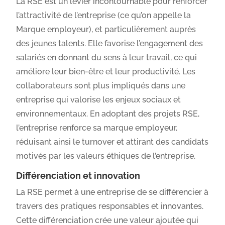
La RSE est un levier incontournable pour renforcer
l’attractivité de l’entreprise (ce qu’on appelle la
Marque employeur), et particulièrement auprès
des jeunes talents. Elle favorise l’engagement des
salariés en donnant du sens à leur travail, ce qui
améliore leur bien-être et leur productivité. Les
collaborateurs sont plus impliqués dans une
entreprise qui valorise les enjeux sociaux et
environnementaux. En adoptant des projets RSE,
l’entreprise renforce sa marque employeur,
réduisant ainsi le turnover et attirant des candidats
motivés par les valeurs éthiques de l’entreprise.
Différenciation et innovation
La RSE permet à une entreprise de se différencier à
travers des pratiques responsables et innovantes.
Cette différenciation crée une valeur ajoutée qui