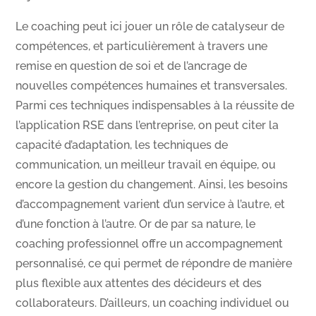
Le coaching peut ici jouer un rôle de catalyseur de
compétences, et particulièrement à travers une
remise en question de soi et de l’ancrage de
nouvelles compétences humaines et transversales.
Parmi ces techniques indispensables à la réussite de
l’application RSE dans l’entreprise, on peut citer la
capacité d’adaptation, les techniques de
communication, un meilleur travail en équipe, ou
encore la gestion du changement. Ainsi, les besoins
d’accompagnement varient d’un service à l’autre, et
d’une fonction à l’autre. Or de par sa nature, le
coaching professionnel offre un accompagnement
personnalisé, ce qui permet de répondre de manière
plus flexible aux attentes des décideurs et des
collaborateurs. D’ailleurs, un coaching individuel ou