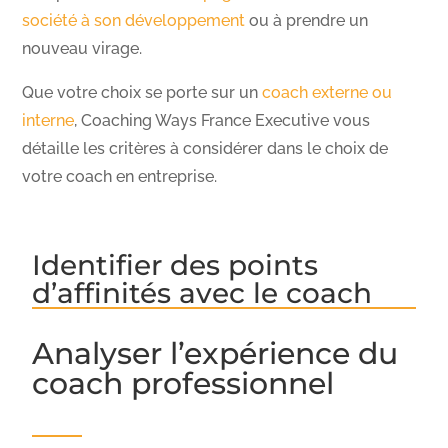
société à son développement
ou à prendre un
nouveau virage.
Que votre choix se porte sur un
coach externe ou
interne
, Coaching Ways France Executive vous
détaille les critères à considérer dans le choix de
votre coach en entreprise.
Identifier des points
d’affinités avec le coach
Analyser l’expérience du
coach professionnel