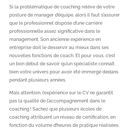
Si la problématique de coaching relève de votre
posture de manager d’équipe, alors il faut s’assurer
que le professionnel dispose d’une carrière
professionnelle assez significative dans le
management. Son ancienne expérience en
entreprise doit le desservir au mieux dans ses
nouvelles fonctions de coach. Et pour vous, c’est
un bon début de savoir qu’un spécialiste connaît
bien votre univers pour avoir été immergé dedans
pendant plusieurs années.
Mais attention, l’expérience sur le CV ne garantit
pas la qualité de l’accompagnement dans le
coaching ! Sachez que plusieurs écoles de
coaching attribuent un niveau de certification, en
fonction du volume d’heures de pratique réalisées.