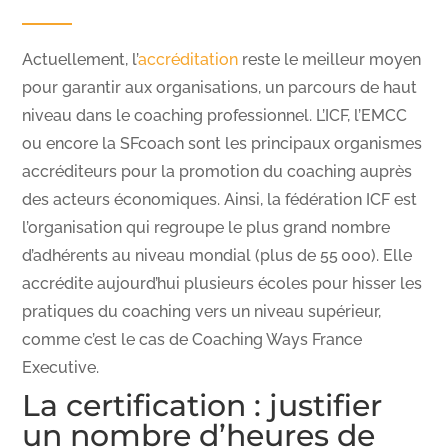
Actuellement, l’
accréditation
reste le meilleur moyen
pour garantir aux organisations, un parcours de haut
niveau dans le coaching professionnel. L’ICF, l’EMCC
ou encore la SFcoach sont les principaux organismes
accréditeurs pour la promotion du coaching auprès
des acteurs économiques. Ainsi, la fédération ICF est
l’organisation qui regroupe le plus grand nombre
d’adhérents au niveau mondial (plus de 55 000). Elle
accrédite aujourd’hui plusieurs écoles pour hisser les
pratiques du coaching vers un niveau supérieur,
comme c’est le cas de Coaching Ways France
Executive.
La certification : justifier
un nombre d’heures de