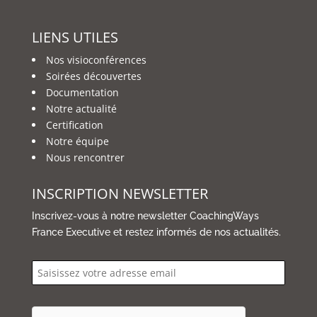
LIENS UTILES
Nos visioconférences
Soirées découvertes
Documentation
Notre actualité
Certification
Notre équipe
Nous rencontrer
INSCRIPTION NEWSLETTER
Inscrivez-vous à notre newsletter CoachingWays
France Executive et restez informés de nos actualités.
email