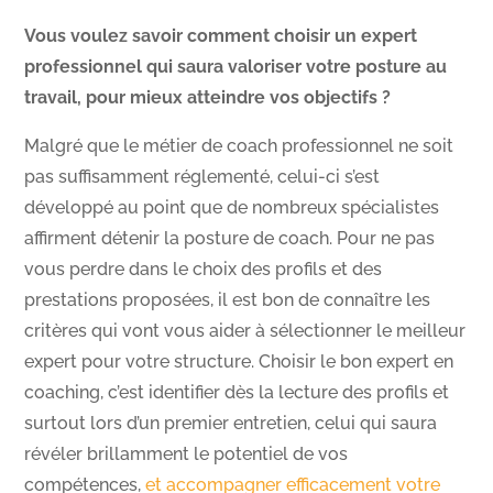
Vous voulez savoir comment choisir un expert
professionnel qui saura valoriser votre posture au
travail, pour mieux atteindre vos objectifs ?
Malgré que le métier de coach professionnel ne soit
pas suffisamment réglementé, celui-ci s’est
développé au point que de nombreux spécialistes
affirment détenir la posture de coach. Pour ne pas
vous perdre dans le choix des profils et des
prestations proposées, il est bon de connaître les
critères qui vont vous aider à sélectionner le meilleur
expert pour votre structure. Choisir le bon expert en
coaching, c’est identifier dès la lecture des profils et
surtout lors d’un premier entretien, celui qui saura
révéler brillamment le potentiel de vos
compétences,
et accompagner efficacement votre