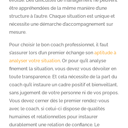
évolue. Des difficultés de management ne peuvent
être appréhendées de la même manière d’une
structure à l’autre. Chaque situation est unique et
nécessite une démarche d’accompagnement sur
mesure.
Pour choisir le bon coach professionnel, il faut
s’assurer lors d’un premier échange son
aptitude à
analyser votre situation
. Or pour qu’il analyse
finement la situation, vous devez vous dévoiler en
toute transparence. Et cela nécessite de la part du
coach qu’il instaure un cadre positif et bienveillant,
sans jugement de votre personne ni de vos propos.
Vous devez cerner dès le premier rendez-vous
avec le coach, si celui-ci dispose de qualités
humaines et relationnelles pour instaurer
durablement une relation de confiance. Le