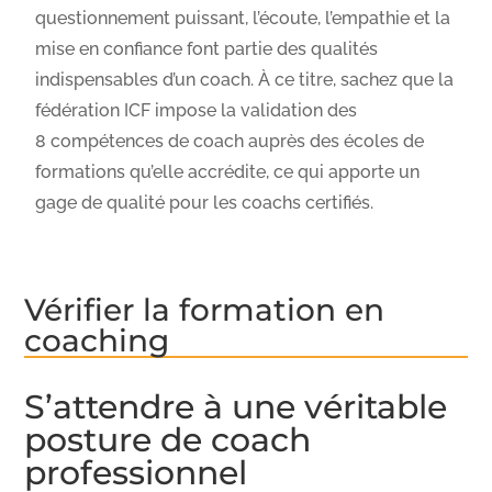
questionnement puissant, l’écoute, l’empathie et la
mise en confiance font partie des qualités
indispensables d’un coach. À ce titre, sachez que la
fédération ICF impose la validation des
8 compétences de coach auprès des écoles de
formations qu’elle accrédite, ce qui apporte un
gage de qualité pour les coachs certifiés.
Vérifier la formation en
coaching
S’attendre à une véritable
posture de coach
professionnel