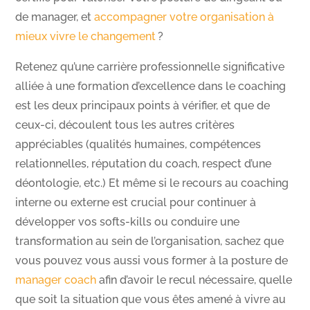
de manager, et
accompagner votre organisation à
mieux vivre le changement
?
Retenez qu’une carrière professionnelle significative
alliée à une formation d’excellence dans le coaching
est les deux principaux points à vérifier, et que de
ceux-ci, découlent tous les autres critères
appréciables (qualités humaines, compétences
relationnelles, réputation du coach, respect d’une
déontologie, etc.) Et même si le recours au coaching
interne ou externe est crucial pour continuer à
développer vos softs-kills ou conduire une
transformation au sein de l’organisation, sachez que
vous pouvez vous aussi vous former à la posture de
manager coach
afin d’avoir le recul nécessaire, quelle
que soit la situation que vous êtes amené à vivre au