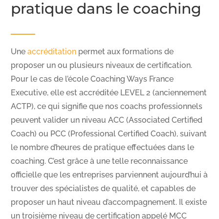
pratique dans le coaching
Une
accréditation
permet aux formations de
proposer un ou plusieurs niveaux de certification.
Pour le cas de l’école Coaching Ways France
Executive, elle est accréditée LEVEL 2 (anciennement
ACTP), ce qui signifie que nos coachs professionnels
peuvent valider un niveau ACC (Associated Certified
Coach) ou PCC (Professional Certified Coach), suivant
le nombre d’heures de pratique effectuées dans le
coaching. C’est grâce à une telle reconnaissance
officielle que les entreprises parviennent aujourd’hui à
trouver des spécialistes de qualité, et capables de
proposer un haut niveau d’accompagnement. Il existe
un troisième niveau de certification appelé MCC