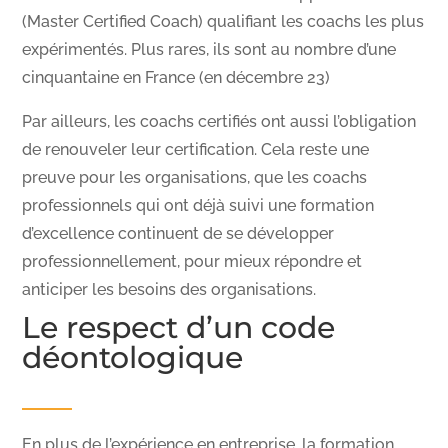
(Master Certified Coach) qualifiant les coachs les plus
expérimentés. Plus rares, ils sont au nombre d’une
cinquantaine en France (en décembre 23)
Par ailleurs, les coachs certifiés ont aussi l’obligation
de renouveler leur certification. Cela reste une
preuve pour les organisations, que les coachs
professionnels qui ont déjà suivi une formation
d’excellence continuent de se développer
professionnellement, pour mieux répondre et
anticiper les besoins des organisations.
Le respect d’un code
déontologique
En plus de l’expérience en entreprise, la formation