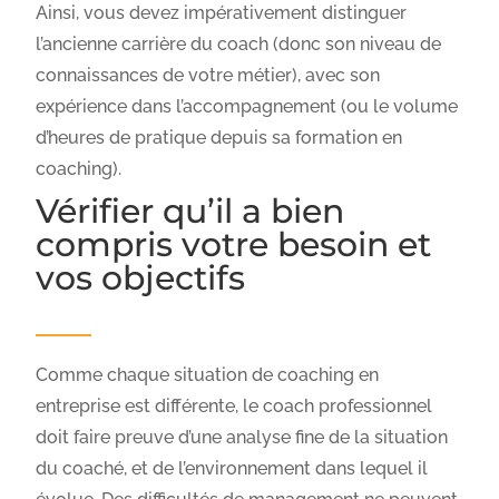
Ainsi, vous devez impérativement distinguer
l’ancienne carrière du coach (donc son niveau de
connaissances de votre métier), avec son
expérience dans l’accompagnement (ou le volume
d’heures de pratique depuis sa formation en
coaching).
Vérifier qu’il a bien
compris votre besoin et
vos objectifs
Comme chaque situation de coaching en
entreprise est différente, le coach professionnel
doit faire preuve d’une analyse fine de la situation
du coaché, et de l’environnement dans lequel il