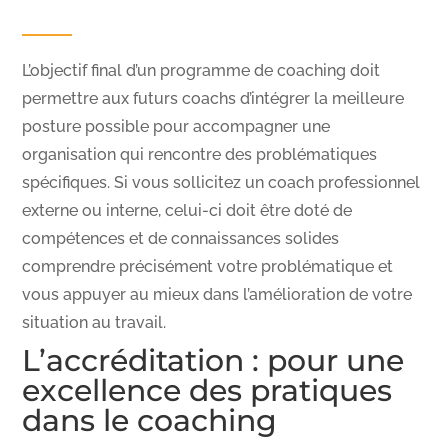
L’objectif final d’un programme de coaching doit
permettre aux futurs coachs d’intégrer la meilleure
posture possible pour accompagner une
organisation qui rencontre des problématiques
spécifiques. Si vous sollicitez un coach professionnel
externe ou interne, celui-ci doit être doté de
compétences et de connaissances solides
comprendre précisément votre problématique et
vous appuyer au mieux dans l’amélioration de votre
situation au travail.
L’accréditation : pour une
excellence des pratiques
dans le coaching