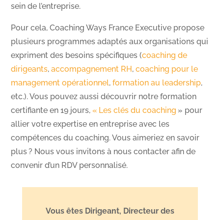
sein de l’entreprise.
Pour cela, Coaching Ways France Executive propose
plusieurs programmes adaptés aux organisations qui
expriment des besoins spécifiques (
coaching de
dirigeants
,
accompagnement RH
,
coaching pour le
management opérationnel
,
formation au leadership
,
etc.). Vous pouvez aussi découvrir notre formation
certifiante en 19 jours,
« Les clés du coaching
» pour
allier votre expertise en entreprise avec les
compétences du coaching. Vous aimeriez en savoir
plus ? Nous vous invitons à nous contacter afin de
convenir d’un RDV personnalisé.
Vous êtes Dirigeant, Directeur des