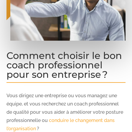
Comment choisir le bon
coach professionnel
pour son entreprise ?
Vous dirigez une entreprise ou vous managez une
équipe, et vous recherchez un coach professionnel
de qualité pour vous aider à améliorer votre posture
professionnelle ou
conduire le changement dans
l’organisation
?