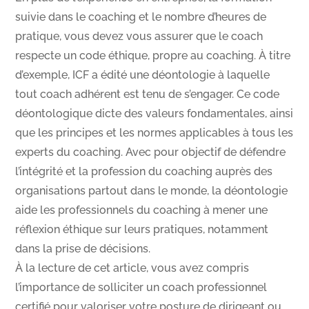
suivie dans le coaching et le nombre d’heures de
pratique, vous devez vous assurer que le coach
respecte un code éthique, propre au coaching. À titre
d’exemple, ICF a édité une déontologie à laquelle
tout coach adhérent est tenu de s’engager. Ce code
déontologique dicte des valeurs fondamentales, ainsi
que les principes et les normes applicables à tous les
experts du coaching. Avec pour objectif de défendre
l’intégrité et la profession du coaching auprès des
organisations partout dans le monde, la déontologie
aide les professionnels du coaching à mener une
réflexion éthique sur leurs pratiques, notamment
dans la prise de décisions.
À la lecture de cet article, vous avez compris
l’importance de solliciter un coach professionnel
certifié pour valoriser votre posture de dirigeant ou