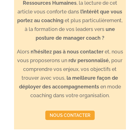
Ressources Humaines
, la lecture de cet
article vous conforte dans
l’intérêt que vous
portez au coaching
et plus particulièrement,
à la formation de vos leaders vers
une
posture de manager coach ?
Alors
n’hésitez pas à nous contacter
et, nous
vous proposerons un
rdv personnalisé
,
pour
comprendre vos enjeux, vos objectifs et
trouver avec vous,
l
a meilleure façon de
déployer des accompagnements
en mode
coaching dans votre organisation.
NOUS CONTACTER