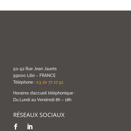
50-52 Rue Jean Jaurès
59000 Lille – FRANCE
Téléphone :
03 20 77 27 52
Horaires d’accueil téléphonique :
Du Lundi au Vendredi 8h – 18h
RÉSEAUX SOCIAUX