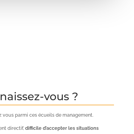
naissez-vous ?
ez vous parmi ces écueils de management.
t directif,
difficile d’accepter les situations