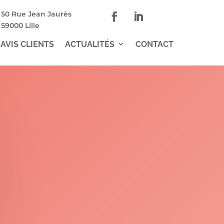
50 Rue Jean Jaurès
59000 Lille
AVIS CLIENTS
ACTUALITÉS
CONTACT