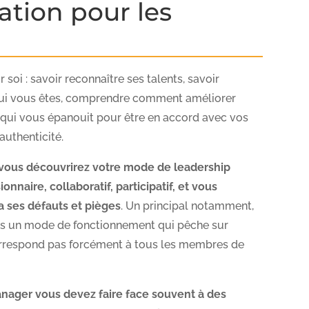
ation pour les
soi : savoir reconnaître ses talents, savoir
 qui vous êtes, comprendre comment améliorer
 qui vous épanouit pour être en accord avec vos
authenticité.
, vous découvrirez votre mode de leadership
isionnaire, collaboratif, participatif, et vous
 ses défauts et pièges
. Un principal notamment,
ns un mode de fonctionnement qui pêche sur
correspond pas forcément à tous les membres de
anager vous devez faire face souvent à des