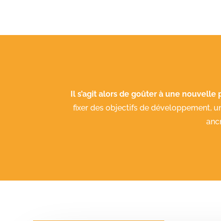
Il s’agit alors de goûter à une nouvelle
fixer des objectifs de développement, un
anc