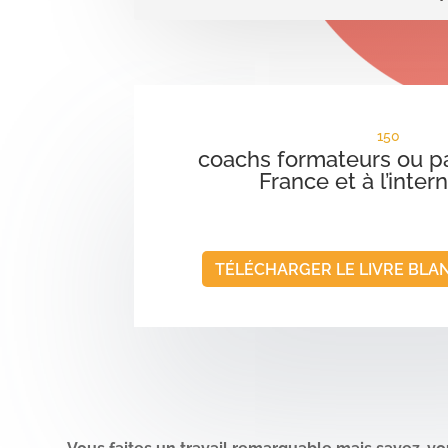
150
coachs formateurs ou p
France et à l’inter
TÉLÉCHARGER LE LIVRE BLAN