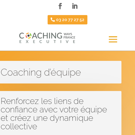
03 20 77 27 52
Coaching d’équipe
Renforcez les liens de
confiance avec votre équipe
et créez une dynamique
collective