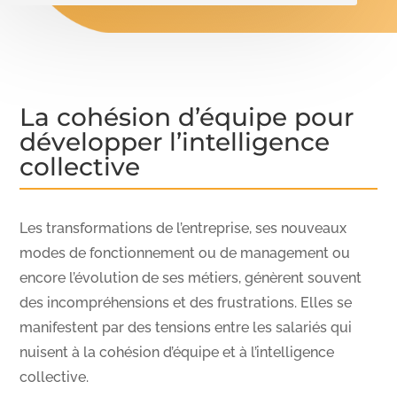
La cohésion d’équipe pour
développer l’intelligence
collective
Les transformations de l’entreprise, ses nouveaux
modes de fonctionnement ou de management ou
encore l’évolution de ses métiers, génèrent souvent
des incompréhensions et des frustrations. Elles se
manifestent par des tensions entre les salariés qui
nuisent à la cohésion d’équipe et à l’intelligence
collective.