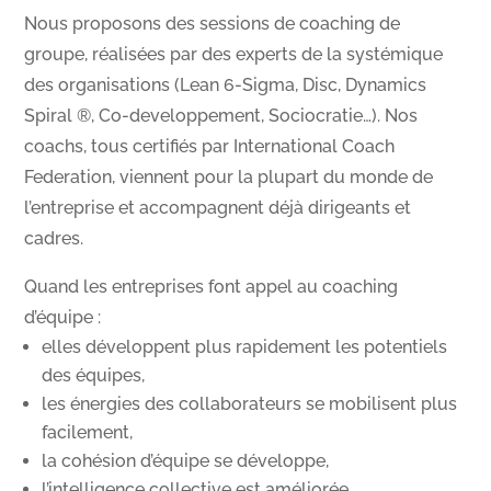
Nous proposons des sessions de coaching de
groupe, réalisées par des experts de la systémique
des organisations (Lean 6-Sigma, Disc, Dynamics
Spiral ®, Co-developpement, Sociocratie…). Nos
coachs, tous certifiés par International Coach
Federation, viennent pour la plupart du monde de
l’entreprise et accompagnent déjà dirigeants et
cadres.
Quand les entreprises font appel au coaching
d’équipe :
elles développent plus rapidement les potentiels
des équipes,
les énergies des collaborateurs se mobilisent plus
facilement,
la cohésion d’équipe se développe,
l’intelligence collective est améliorée.