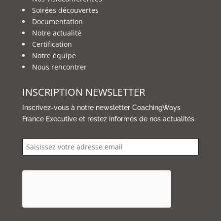
Soirées découvertes
Documentation
Notre actualité
Certification
Notre équipe
Nous rencontrer
INSCRIPTION NEWSLETTER
Inscrivez-vous à notre newsletter CoachingWays
France Executive et restez informés de nos actualités.
email