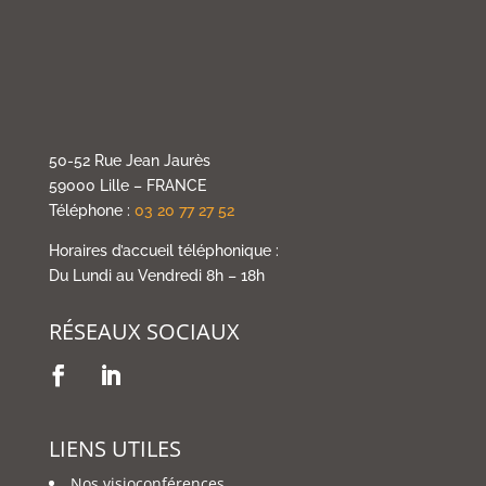
50-52 Rue Jean Jaurès
59000 Lille – FRANCE
Téléphone :
03 20 77 27 52
Horaires d’accueil téléphonique :
Du Lundi au Vendredi 8h – 18h
RÉSEAUX SOCIAUX
LIENS UTILES
Nos visioconférences