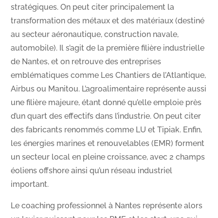
stratégiques. On peut citer principalement la
transformation des métaux et des matériaux (destiné
au secteur aéronautique, construction navale,
automobile). Il s’agit de la première filière industrielle
de Nantes, et on retrouve des entreprises
emblématiques comme Les Chantiers de l’Atlantique,
Airbus ou Manitou. L’agroalimentaire représente aussi
une filière majeure, étant donné qu’elle emploie près
d’un quart des effectifs dans l’industrie. On peut citer
des fabricants renommés comme LU et Tipiak. Enfin,
les énergies marines et renouvelables (EMR) forment
un secteur local en pleine croissance, avec 2 champs
éoliens offshore ainsi qu’un réseau industriel
important.
Le coaching professionnel à Nantes représente alors