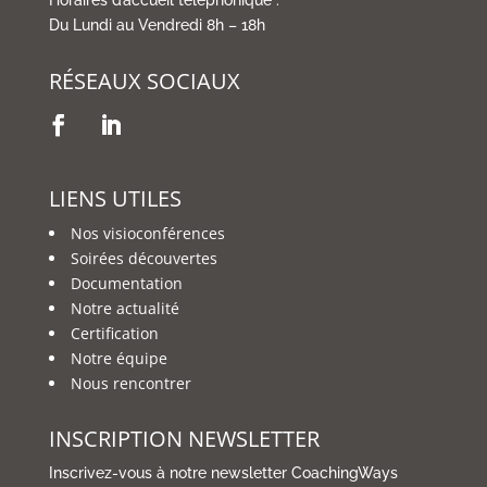
Du Lundi au Vendredi 8h – 18h
RÉSEAUX SOCIAUX
LIENS UTILES
Nos visioconférences
Soirées découvertes
Documentation
Notre actualité
Certification
Notre équipe
Nous rencontrer
INSCRIPTION NEWSLETTER
Inscrivez-vous à notre newsletter CoachingWays