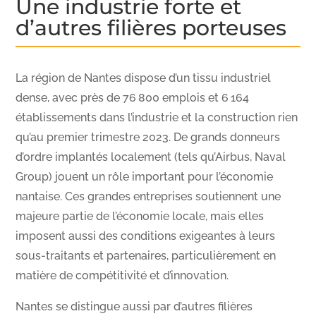
Une industrie forte et
d’autres filières porteuses
La région de Nantes dispose d’un tissu industriel
dense, avec près de 76 800 emplois et 6 164
établissements dans l’industrie et la construction rien
qu’au premier trimestre 2023. De grands donneurs
d’ordre implantés localement (tels qu’Airbus, Naval
Group) jouent un rôle important pour l’économie
nantaise. Ces grandes entreprises soutiennent une
majeure partie de l’économie locale, mais elles
imposent aussi des conditions exigeantes à leurs
sous-traitants et partenaires, particulièrement en
matière de compétitivité et d’innovation.
Nantes se distingue aussi par d’autres filières