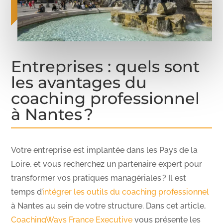
Entreprises : quels sont
les avantages du
coaching professionnel
à Nantes ?
Votre entreprise est implantée dans les Pays de la
Loire, et vous recherchez un partenaire expert pour
transformer vos pratiques managériales ? Il est
temps d’
intégrer les outils du coaching professionnel
à Nantes au sein de votre structure. Dans cet article,
CoachingWays France Executive
vous présente les