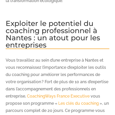
la transformation écologique.
Exploiter le potentiel du
coaching professionnel à
Nantes : un atout pour les
entreprises
Vous travaillez au sein d’une entreprise à Nantes et
vous reconnaissez l’importance d’exploiter les outils
du coaching pour améliorer les performances de
votre organisation ? Fort de plus de 10 ans d’expertise
dans l’accompagnement des professionnels en
entreprise,
CoachingWays France Executive
vous
propose son programme «
Les clés du coaching
», un
parcours complet de 20 jours. Ce programme vous