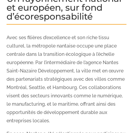
et européen, sur fond
d’écoresponsabilité
Avec ses filières d’excellence et son riche tissu
culturel, la métropole nantaise occupe une place
centrale dans la transition écologique à l’échelle
européenne. Par l’intermédiaire de l’agence Nantes
Saint-Nazaire Développement, la ville met en œuvre
des partenariats stratégiques avec des villes comme
Montréal, Seattle, et Hambourg. Ces collaborations
visent des secteurs innovants comme le numérique,
le manufacturing, et le maritime, offrant ainsi des
opportunités de développement durable aux
entreprises locales.