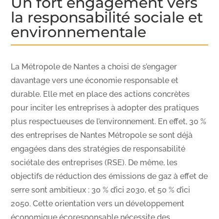
Un fort engagement vers
la responsabilité sociale et
environnementale
La Métropole de Nantes a choisi de s’engager
davantage vers une économie responsable et
durable. Elle met en place des actions concrètes
pour inciter les entreprises à adopter des pratiques
plus respectueuses de l’environnement. En effet, 30 %
des entreprises de Nantes Métropole se sont déjà
engagées dans des stratégies de responsabilité
sociétale des entreprises (RSE). De même, les
objectifs de réduction des émissions de gaz à effet de
serre sont ambitieux : 30 % d’ici 2030, et 50 % d’ici
2050. Cette orientation vers un développement
économique écoresponsable nécessite des