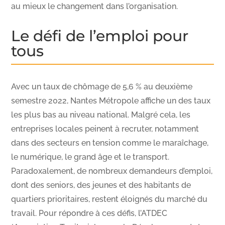
au mieux le changement dans l’organisation.
Le défi de l’emploi pour
tous
Avec un taux de chômage de 5,6 % au deuxième
semestre 2022, Nantes Métropole affiche un des taux
les plus bas au niveau national. Malgré cela, les
entreprises locales peinent à recruter, notamment
dans des secteurs en tension comme le maraîchage,
le numérique, le grand âge et le transport.
Paradoxalement, de nombreux demandeurs d’emploi,
dont des seniors, des jeunes et des habitants de
quartiers prioritaires, restent éloignés du marché du
travail. Pour répondre à ces défis, l’ATDEC