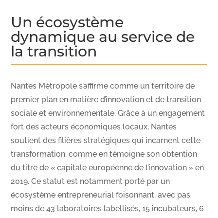
Un écosystème
dynamique au service de
la transition
Nantes Métropole s’affirme comme un territoire de
premier plan en matière d’innovation et de transition
sociale et environnementale. Grâce à un engagement
fort des acteurs économiques locaux, Nantes
soutient des filières stratégiques qui incarnent cette
transformation, comme en témoigne son obtention
du titre de « capitale européenne de l’innovation » en
2019. Ce statut est notamment porté par un
écosystème entrepreneurial foisonnant, avec pas
moins de 43 laboratoires labellisés, 15 incubateurs, 6