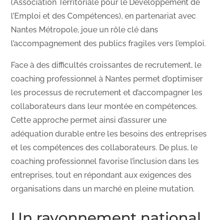
(Association Territoriale pour le Développement de
l’Emploi et des Compétences), en partenariat avec
Nantes Métropole, joue un rôle clé dans
l’accompagnement des publics fragiles vers l’emploi.
Face à des difficultés croissantes de recrutement, le
coaching professionnel à Nantes permet d’optimiser
les processus de recrutement et d’accompagner les
collaborateurs dans leur montée en compétences.
Cette approche permet ainsi d’assurer une
adéquation durable entre les besoins des entreprises
et les compétences des collaborateurs. De plus, le
coaching professionnel favorise l’inclusion dans les
entreprises, tout en répondant aux exigences des
organisations dans un marché en pleine mutation.
Un rayonnement national