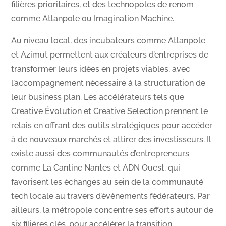
filières prioritaires, et des technopoles de renom
comme Atlanpole ou Imagination Machine.
Au niveau local, des incubateurs comme Atlanpole
et Azimut permettent aux créateurs d’entreprises de
transformer leurs idées en projets viables, avec
l’accompagnement nécessaire à la structuration de
leur business plan. Les accélérateurs tels que
Creative Évolution et Creative Selection prennent le
relais en offrant des outils stratégiques pour accéder
à de nouveaux marchés et attirer des investisseurs. Il
existe aussi des communautés d’entrepreneurs
comme La Cantine Nantes et ADN Ouest, qui
favorisent les échanges au sein de la communauté
tech locale au travers d’évènements fédérateurs. Par
ailleurs, la métropole concentre ses efforts autour de
six filières clés, pour accélérer la transition