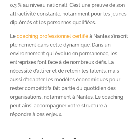
0,3 % au niveau national). C’est une preuve de son
attractivité constante, notamment pour les jeunes
diplômés et les personnes qualifiées.
Le
coaching professionnel certifié
à Nantes s’inscrit
pleinement dans cette dynamique. Dans un
environnement qui évolue en permanence, les
entreprises font face à de nombreux défis. La
nécessité d’attirer et de retenir les talents, mais
aussi d’adapter les modèles économiques pour
rester compétitifs fait partie du quotidien des
organisations, notamment à Nantes. Le coaching
peut ainsi accompagner votre structure à
répondre à ces enjeux.