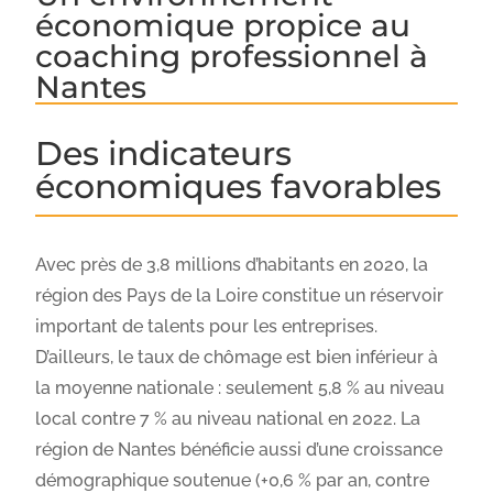
économique propice au
coaching professionnel à
Nantes
Des indicateurs
économiques favorables
Avec près de 3,8 millions d’habitants en 2020, la
région des Pays de la Loire constitue un réservoir
important de talents pour les entreprises.
D’ailleurs, le taux de chômage est bien inférieur à
la moyenne nationale : seulement 5,8 % au niveau
local contre 7 % au niveau national en 2022. La
région de Nantes bénéficie aussi d’une croissance
démographique soutenue (+0,6 % par an, contre