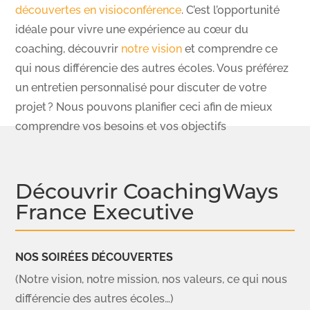
découvertes en visioconférence
. C’est l’opportunité
idéale pour vivre une expérience au cœur du
coaching, découvrir
notre vision
et comprendre ce
qui nous différencie des autres écoles. Vous préférez
un entretien personnalisé pour discuter de votre
projet
? Nous pouvons planifier ceci afin de mieux
comprendre vos besoins et vos objectifs
Découvrir CoachingWays
France Executive
NOS SOIRÉES DÉCOUVERTES
(Notre vision, notre mission, nos valeurs, ce qui nous
différencie des autres écoles…)