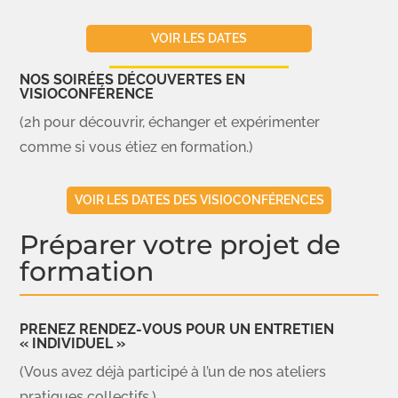
VOIR LES DATES
NOS SOIRÉES DÉCOUVERTES EN
VISIOCONFÉRENCE
(2h pour découvrir, échanger et expérimenter
comme si vous étiez en formation.)
VOIR LES DATES DES VISIOCONFÉRENCES
Préparer votre projet de
formation
PRENEZ RENDEZ-VOUS POUR UN ENTRETIEN
« INDIVIDUEL »
(Vous avez déjà participé à l’un de nos ateliers
pratiques collectifs.)