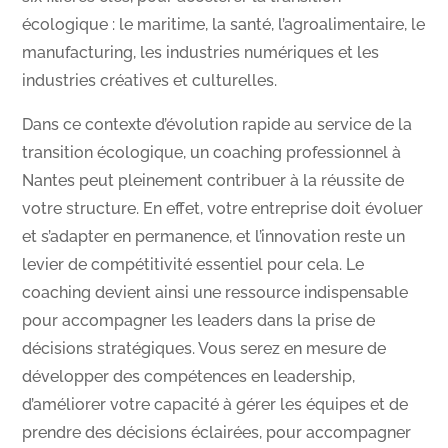
écologique : le maritime, la santé, l’agroalimentaire, le
manufacturing, les industries numériques et les
industries créatives et culturelles.
Dans ce contexte d’évolution rapide au service de la
transition écologique, un coaching professionnel à
Nantes peut pleinement contribuer à la réussite de
votre structure. En effet, votre entreprise doit évoluer
et s’adapter en permanence, et l’innovation reste un
levier de compétitivité essentiel pour cela. Le
coaching devient ainsi une ressource indispensable
pour accompagner les leaders dans la prise de
décisions stratégiques. Vous serez en mesure de
développer des compétences en leadership,
d’améliorer votre capacité à gérer les équipes et de
prendre des décisions éclairées, pour accompagner