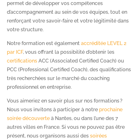
permet de développer vos compétences
d’accompagnement au sein de vos équipes, tout en
renforçant votre savoir-faire et votre légitimité dans
votre structure.
Notre formation est également
accréditée LEVEL 2
par ICF
, vous offrant la possibilité d’obtenir les
certifications
ACC (Associated Certified Coach) ou
PCC (Professional Certified Coach), des qualifications
très recherchées sur le marché du coaching
professionnel en entreprise.
Vous aimeriez en savoir plus sur nos formations
?
Nous vous invitons
à
participer
à
notre
prochaine
soirée découverte
à Nantes, ou dans l’une des 7
autres villes en France. Si vous ne pouvez pas être
présent, nous organisons aussi des
soirées