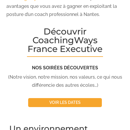
avantages que vous avez à gagner en exploitant la
posture d’un coach professionnel à Nantes.
Découvrir
CoachingWays
France Executive
NOS SOIRÉES DÉCOUVERTES
(Notre vision, notre mission, nos valeurs, ce qui nous
différencie des autres écoles…)
VOIR LES DATES
Un environnement