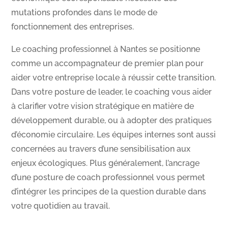
mutations profondes dans le mode de
fonctionnement des entreprises.
Le coaching professionnel à Nantes se positionne
comme un accompagnateur de premier plan pour
aider votre entreprise locale à réussir cette transition.
Dans votre posture de leader, le coaching vous aider
à clarifier votre vision stratégique en matière de
développement durable, ou à adopter des pratiques
d’économie circulaire. Les équipes internes sont aussi
concernées au travers d’une sensibilisation aux
enjeux écologiques. Plus généralement, l’ancrage
d’une posture de coach professionnel vous permet
d’intégrer les principes de la question durable dans
votre quotidien au travail.