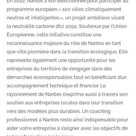
En 2022, Nantes a été sélectionnée pour participer au
programme européen « 100 villes climatiquement
neutres et intelligentes », un projet ambitieux visant
la neutralité carbone d’ici 2050. Soutenue par l’Union
Européenne, cette initiative constitue une
reconnaissance majeure du rôle de Nantes en tant
que ville pionnière dans la transition écologique. Elle
représente également une opportunité pour les
entreprises du territoire de s’engager dans des
démarches écoresponsables tout en bénéficiant d’un
accompagnement technique et financier. Le
rayonnement de Nantes s’exprime aussi à travers son
soutien aux entreprises locales dans leur transition
vers des modèles plus durables. Un coaching
professionnel à Nantes reste ainsi indispensable pour
aider votre entreprise à s’aligner avec les objectifs de