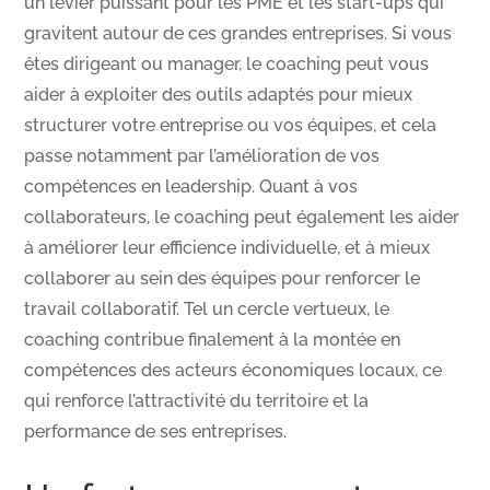
un levier puissant pour les PME et les start-ups qui
gravitent autour de ces grandes entreprises. Si vous
êtes dirigeant ou manager, le coaching peut vous
aider à exploiter des outils adaptés pour mieux
structurer votre entreprise ou vos équipes, et cela
passe notamment par l’amélioration de vos
compétences en leadership. Quant à vos
collaborateurs, le coaching peut également les aider
à améliorer leur efficience individuelle, et à mieux
collaborer au sein des équipes pour renforcer le
travail collaboratif. Tel un cercle vertueux, le
coaching contribue finalement à la montée en
compétences des acteurs économiques locaux, ce
qui renforce l’attractivité du territoire et la
performance de ses entreprises.