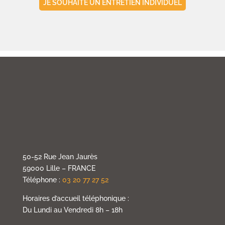
JE SOUHAITE UN ENTRETIEN INDIVIDUEL
50-52 Rue Jean Jaurès
59000 Lille – FRANCE
Téléphone :
03 20 77 27 52
Horaires d’accueil téléphonique :
Du Lundi au Vendredi 8h – 18h