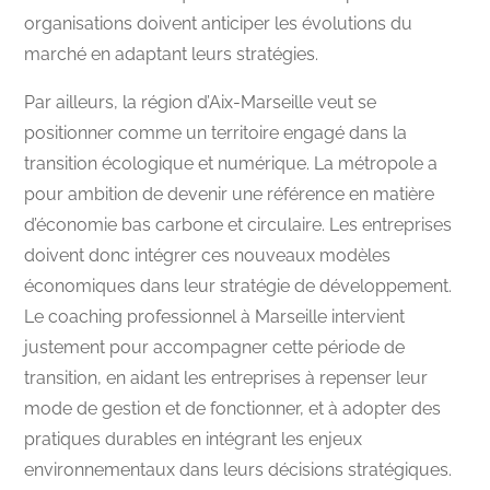
organisations doivent anticiper les évolutions du
marché en adaptant leurs stratégies.
Par ailleurs, la région d’Aix-Marseille veut se
positionner comme un territoire engagé dans la
transition écologique et numérique. La métropole a
pour ambition de devenir une référence en matière
d’économie bas carbone et circulaire. Les entreprises
doivent donc intégrer ces nouveaux modèles
économiques dans leur stratégie de développement.
Le coaching professionnel à Marseille intervient
justement pour accompagner cette période de
transition, en aidant les entreprises à repenser leur
mode de gestion et de fonctionner, et à adopter des
pratiques durables en intégrant les enjeux
environnementaux dans leurs décisions stratégiques.