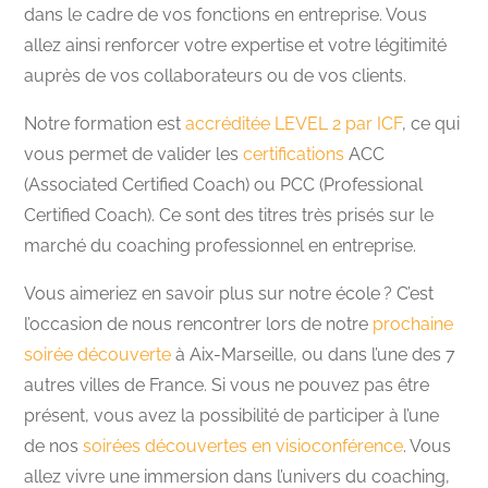
dans le cadre de vos fonctions en entreprise. Vous
allez ainsi renforcer votre expertise et votre légitimité
auprès de vos collaborateurs ou de vos clients.
Notre formation est
accréditée LEVEL 2 par ICF
, ce qui
vous permet de valider les
certifications
ACC
(Associated Certified Coach) ou PCC (Professional
Certified Coach). Ce sont des titres très prisés sur le
marché du coaching professionnel en entreprise.
Vous aimeriez en savoir plus sur notre école ? C’est
l’occasion de nous rencontrer lors de notre
prochaine
soirée découverte
à Aix-Marseille, ou dans l’une des 7
autres villes de France. Si vous ne pouvez pas être
présent, vous avez la possibilité de participer à l’une
de nos
soirées découvertes en visioconférence
. Vous
allez vivre une immersion dans l’univers du coaching,