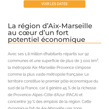
VOIR LES DATES
La région d’Aix-Marseille
au cœur d’un fort
potentiel économique
Avec ses 1,8 million d’habitants répartis sur 92
communes et une superficie de plus de 3 000 km²,
la métropole Aix-Marseille-Provence s’impose
comme la plus vaste métropole française. Le
territoire constitue le premier pôle économique du
sud de la France, car il génère 45 % de la richesse
de Provence-Alpes-Côte d’Azur (PACA) et
concentre 39 % des emplois de la région. Cette
dynamique fait de Aix-Marseille une zone