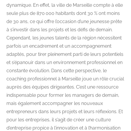
dynamique. En effet, la ville de Marseille compte à elle
seule plus de 870 000 habitants dont 30 % ont moins
de 30 ans, ce qui offre l’occasion d’une jeunesse prête
à s’investir dans les projets et les défis de demain.
Cependant, les jeunes talents de la région nécessitent
parfois un encadrement et un accompagnement
adaptés, pour tirer pleinement parti de leurs potentiels
et s’épanouir dans un environnement professionnel en
constante évolution. Dans cette perspective, le
coaching professionnel à Marseille joue un rôle crucial
auprès des équipes dirigeantes. C’est une ressource
indispensable pour former les managers de demain,
mais également accompagner les nouveaux
entrepreneurs dans leurs projets et leurs réflexions. Et
pour les entreprises, il s’agit de créer une culture
d’entreprise propice à l’innovation et à l’harmonisation