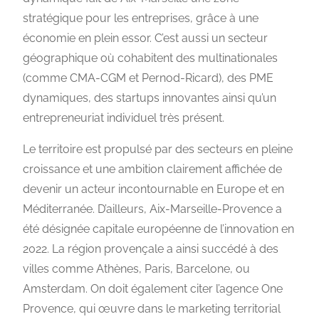
stratégique pour les entreprises, grâce à une
économie en plein essor. C’est aussi un secteur
géographique où cohabitent des multinationales
(comme CMA-CGM et Pernod-Ricard), des PME
dynamiques, des startups innovantes ainsi qu’un
entrepreneuriat individuel très présent.
Le territoire est propulsé par des secteurs en pleine
croissance et une ambition clairement affichée de
devenir un acteur incontournable en Europe et en
Méditerranée. D’ailleurs, Aix-Marseille-Provence a
été désignée capitale européenne de l’innovation en
2022. La région provençale a ainsi succédé à des
villes comme Athènes, Paris, Barcelone, ou
Amsterdam. On doit également citer l’agence One
Provence, qui œuvre dans le marketing territorial