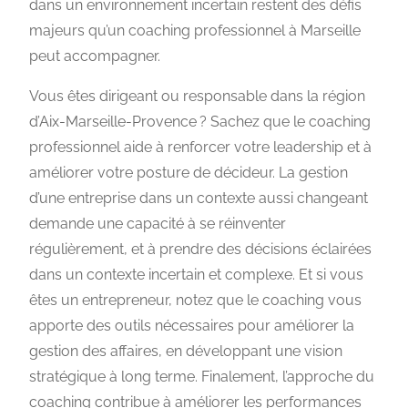
dans un environnement incertain restent des défis
majeurs qu’un coaching professionnel à Marseille
peut accompagner.
Vous êtes dirigeant ou responsable dans la région
d’Aix-Marseille-Provence ? Sachez que le coaching
professionnel aide à renforcer votre leadership et à
améliorer votre posture de décideur. La gestion
d’une entreprise dans un contexte aussi changeant
demande une capacité à se réinventer
régulièrement, et à prendre des décisions éclairées
dans un contexte incertain et complexe. Et si vous
êtes un entrepreneur, notez que le coaching vous
apporte des outils nécessaires pour améliorer la
gestion des affaires, en développant une vision
stratégique à long terme. Finalement, l’approche du
coaching contribue à améliorer les performances