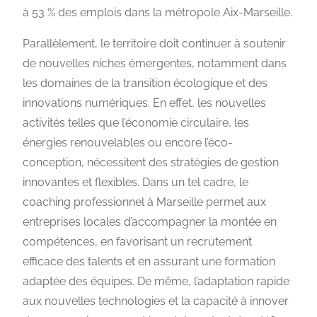
à 53 % des emplois dans la métropole Aix-Marseille.
Parallèlement, le territoire doit continuer à soutenir
de nouvelles niches émergentes, notamment dans
les domaines de la transition écologique et des
innovations numériques. En effet, les nouvelles
activités telles que l’économie circulaire, les
énergies renouvelables ou encore l’éco-
conception, nécessitent des stratégies de gestion
innovantes et flexibles. Dans un tel cadre, le
coaching professionnel à Marseille permet aux
entreprises locales d’accompagner la montée en
compétences, en favorisant un recrutement
efficace des talents et en assurant une formation
adaptée des équipes. De même, l’adaptation rapide
aux nouvelles technologies et la capacité à innover