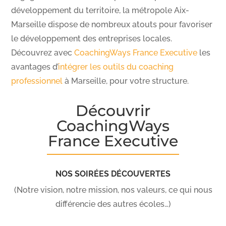
développement du territoire, la métropole Aix-
Marseille dispose de nombreux atouts pour favoriser
le développement des entreprises locales.
Découvrez avec
CoachingWays France Executive
les
avantages d’
intégrer les outils du coaching
professionnel
à Marseille, pour votre structure.
Découvrir
CoachingWays
France Executive
NOS SOIRÉES DÉCOUVERTES
(Notre vision, notre mission, nos valeurs, ce qui nous
différencie des autres écoles…)