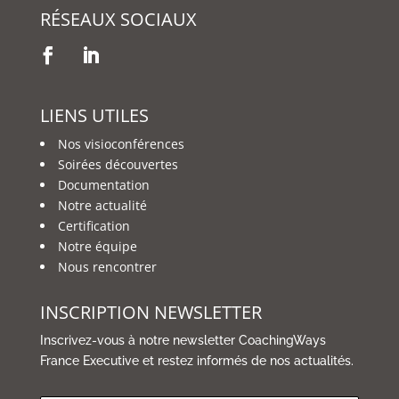
RÉSEAUX SOCIAUX
LIENS UTILES
Nos visioconférences
Soirées découvertes
Documentation
Notre actualité
Certification
Notre équipe
Nous rencontrer
INSCRIPTION NEWSLETTER
Inscrivez-vous à notre newsletter CoachingWays
France Executive et restez informés de nos actualités.