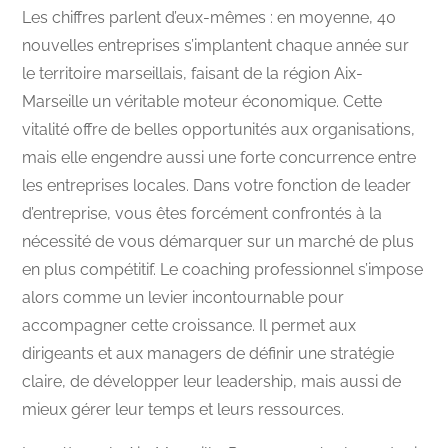
Les chiffres parlent d’eux-mêmes : en moyenne, 40
nouvelles entreprises s’implantent chaque année sur
le territoire marseillais, faisant de la région Aix-
Marseille un véritable moteur économique. Cette
vitalité offre de belles opportunités aux organisations,
mais elle engendre aussi une forte concurrence entre
les entreprises locales. Dans votre fonction de leader
d’entreprise, vous êtes forcément confrontés à la
nécessité de vous démarquer sur un marché de plus
en plus compétitif. Le coaching professionnel s’impose
alors comme un levier incontournable pour
accompagner cette croissance. Il permet aux
dirigeants et aux managers de définir une stratégie
claire, de développer leur leadership, mais aussi de
mieux gérer leur temps et leurs ressources.