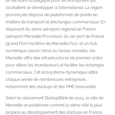
un territoire stratégique pour les entreprises qui
souhaitent se développer à l’international. La région
provençale dispose de plateformes de pointe en
matière de transport et d’échanges commerciaux. En
disposant du 2ème aéroport régional en France
(aéroport Marseille Provence), du 1er port de France
(grand Port maritime de Marseille Fos), et un hub
numérique classé 7ème au niveau mondial, Aix-
Marseille offre des infrastructures de premier ordre
pour attirer les investisseurs et faciliter les échanges
commerciaux. Cet écosystème dynamique attire
chaque année de nombreuses entreprises,
notamment des startups et des PME innovantes.
Selon le classement StartupBlink de 2023, la ville de
Marseille se positionne comme la 2ème ville la plus
propice au développement des startups en France.