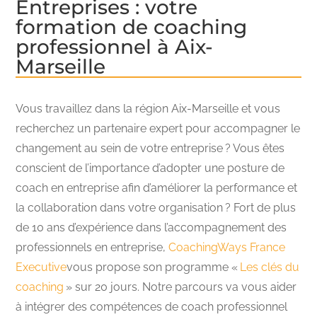
Entreprises : votre
formation de coaching
professionnel à Aix-
Marseille
Vous travaillez dans la région Aix-Marseille et vous
recherchez un partenaire expert pour accompagner le
changement au sein de votre entreprise ? Vous êtes
conscient de l’importance d’adopter une posture de
coach en entreprise afin d’améliorer la performance et
la collaboration dans votre organisation ? Fort de plus
de 10 ans d’expérience dans l’accompagnement des
professionnels en entreprise,
CoachingWays France
Executive
vous propose son programme «
Les clés du
coaching
» sur 20 jours. Notre parcours va vous aider
à intégrer des compétences de coach professionnel