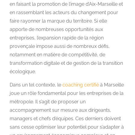
en faisant la promotion de l’image d’Aix-Marseille et
en rassemblant les acteurs du changement pour
faire rayonner la marque du territoire. Si elle
apporte de nombreuses opportunités aux
entreprises, l’expansion rapide de la région
provençale impose aussi de nombreux défis,
notamment en matière de compétitivité, de
transformation digitale et de gestion de la transition
écologique.
Dans un tel contexte, le
coaching certifié
à Marseille
joue un rôle fondamental pour les entreprises de la
métropole. Il s’agit de proposer un
accompagnement sur mesure aux dirigeants,
managers et chefs d’équipes. Ces derniers doivent
sans cesse optimiser leur potentiel pour s’adapter à