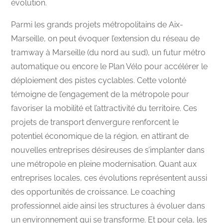
évolution.
Parmi les grands projets métropolitains de Aix-
Marseille, on peut évoquer l’extension du réseau de
tramway à Marseille (du nord au sud), un futur métro
automatique ou encore le Plan Vélo pour accélérer le
déploiement des pistes cyclables. Cette volonté
témoigne de l’engagement de la métropole pour
favoriser la mobilité et l’attractivité du territoire. Ces
projets de transport d’envergure renforcent le
potentiel économique de la région, en attirant de
nouvelles entreprises désireuses de s’implanter dans
une métropole en pleine modernisation. Quant aux
entreprises locales, ces évolutions représentent aussi
des opportunités de croissance. Le coaching
professionnel aide ainsi les structures à évoluer dans
un environnement qui se transforme. Et pour cela, les