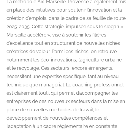
La métropole Aix-Marseille-Provence a également mis
en place des initiatives pour soutenir l’innovation et la
création d’emplois, dans le cadre de sa feuille de route
2025-2035. Cette stratégie, impulsée sous le slogan «
Marseille accélère », vise à soutenir les filières
d’excellence tout en structurant de nouvelles niches
créatrices de valeur. Parmi ces niches, on retrouve
notamment les éco-innovations, l’agriculture urbaine
et le recyclage. Ces secteurs, encore émergents,
nécessitent une expertise spécifique, tant au niveau
technique que managérial. Le coaching professionnel
est clairement l’outil qui permet d’accompagner les
entreprises de ces nouveaux secteurs dans la mise en
place de nouvelles méthodes de travail, le
développement de nouvelles compétences et
l’adaptation à un cadre réglementaire en constante