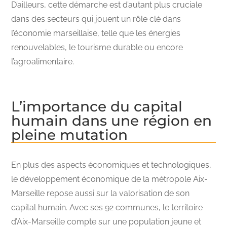
D’ailleurs, cette démarche est d’autant plus cruciale
dans des secteurs qui jouent un rôle clé dans
l’économie marseillaise, telle que les énergies
renouvelables, le tourisme durable ou encore
l’agroalimentaire.
L’importance du capital
humain dans une région en
pleine mutation
En plus des aspects économiques et technologiques,
le développement économique de la métropole Aix-
Marseille repose aussi sur la valorisation de son
capital humain. Avec ses 92 communes, le territoire
d’Aix-Marseille compte sur une population jeune et