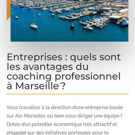
Entreprises : quels sont
les avantages du
coaching professionnel
à Marseille ?
Vous travaillez à la direction d’une entreprise basée
sur Aix-Marseille, où bien vous dirigez une équipe ?
Dotée d’un potentiel économique très attractif et
engagée sur des initiatives porteuses pour le