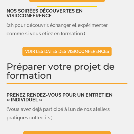
NOS SOIRÉES DÉCOUVERTES EN
VISIOCONFÉRENCE
(2h pour découvrir, échanger et expérimenter
comme si vous étiez en formation.)
VOIR LES DATES DES VISIOCONFÉRENCES
Préparer votre projet de
formation
PRENEZ RENDEZ-VOUS POUR UN ENTRETIEN
« INDIVIDUEL »
(Vous avez déjà participé à l’un de nos ateliers
pratiques collectifs.)