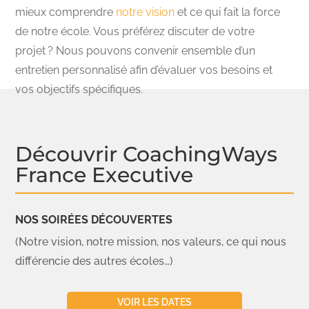
mieux comprendre
notre vision
et ce qui fait la force
de notre école. Vous préférez discuter de votre
projet ? Nous pouvons convenir ensemble d’un
entretien personnalisé afin d’évaluer vos besoins et
vos objectifs spécifiques.
Découvrir CoachingWays
France Executive
NOS SOIRÉES DÉCOUVERTES
(Notre vision, notre mission, nos valeurs, ce qui nous
différencie des autres écoles…)
VOIR LES DATES