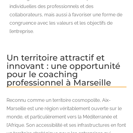
individuelles des professionnels et des
collaborateurs, mais aussi à favoriser une forme de
congruence avec les valeurs et les objectifs de
l’entreprise.
Un territoire attractif et
innovant : une opportunité
pour le coaching
professionnel à Marseille
Reconnu comme un territoire cosmopolite, Aix-
Marseille est une région véritablement ouverte sur le
monde, et particulièrement vers la Méditerranée et
l’Afrique. Son accessibilité et ses infrastructures en font