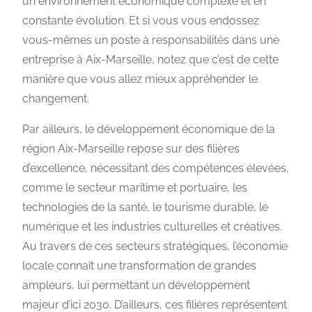
un environnement économique complexe et en
constante évolution. Et si vous vous endossez
vous-mêmes un poste à responsabilités dans une
entreprise à Aix-Marseille, notez que c’est de cette
manière que vous allez mieux appréhender le
changement.
Par ailleurs, le développement économique de la
région Aix-Marseille repose sur des filières
d’excellence, nécessitant des compétences élevées,
comme le secteur maritime et portuaire, les
technologies de la santé, le tourisme durable, le
numérique et les industries culturelles et créatives.
Au travers de ces secteurs stratégiques, l’économie
locale connaît une transformation de grandes
ampleurs, lui permettant un développement
majeur d’ici 2030. D’ailleurs, ces filières représentent