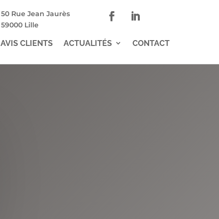
50 Rue Jean Jaurès
59000 Lille
AVIS CLIENTS
ACTUALITÉS
CONTACT