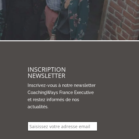
INSCRIPTION
NEWSLETTER
Inscrivez-vous à notre newsletter
CoachingWays France Executive
et restez informés de nos
actualités.