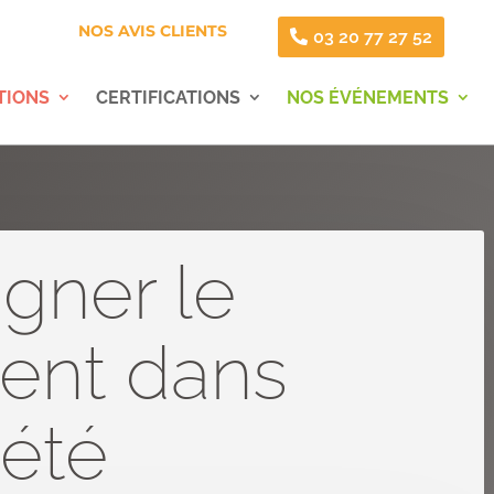
NOS AVIS CLIENTS
03 20 77 27 52
TIONS
CERTIFICATIONS
NOS ÉVÉNEMENTS
ner le
ent dans
iété