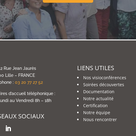
LIENS UTILES
2 Rue Jean Jaurès
0 Lille – FRANCE
Nos visioconférences
phone :
03 20 77 27 52
Soirées découvertes
Documentation
ires d’accueil téléphonique :
Notre actualité
undi au Vendredi 8h – 18h
Certification
Notre équipe
SEAUX SOCIAUX
Nous rencontrer