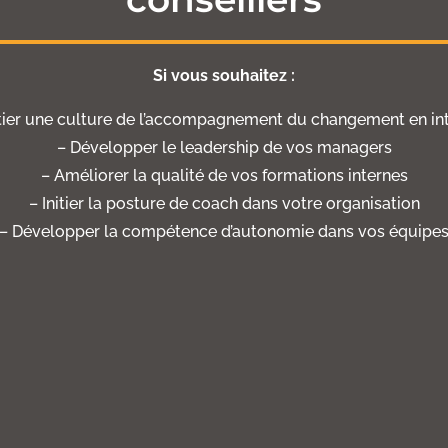
Si vous souhaitez :
itier une culture de l’accompagnement du changement en in
– Développer le leadership de vos managers
– Améliorer la qualité de vos formations internes
– Initier la posture de coach dans votre organisation
– Développer la compétence d’autonomie dans vos équipe