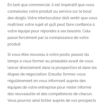
En tant que commercial, il est impératif que vous
connaissiez votre produit ou service sur le bout
des doigts. Votre interlocuteur doit sentir que vous
maîtrisez votre sujet et qu’il peut faire confiance à
votre équipe pour répondre à ses besoins. Cela
passe forcément par la connaissance de votre
produit.
Si vous êtes nouveau à votre poste, passez du
temps à vous former au préalable avant de vous
lancer directement dans la prospection et dans les
étapes de négociation. Ensuite, formez-vous
régulièrement en vous informant auprès des
équipes de votre entreprise pour rester informé
des nouveautés et des compétences de chacun.
Vous pourrez ainsi briller auprès de vos prospects