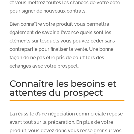
et vous mettrez toutes les chances de votre côté
pour signer de nouveaux contrats.
Bien connaître votre produit vous permettra
également de savoir à l’avance quels sont les
éléments sur lesquels vous pouvez céder sans
contrepartie pour finaliser la vente. Une bonne
façon de ne pas être pris de court lors des
échanges avec votre prospect.
Connaître les besoins et
attentes du prospect
La réussite d’une négociation commerciale repose
avant tout sur la préparation. En plus de votre
produit, vous devez donc vous renseigner sur vos