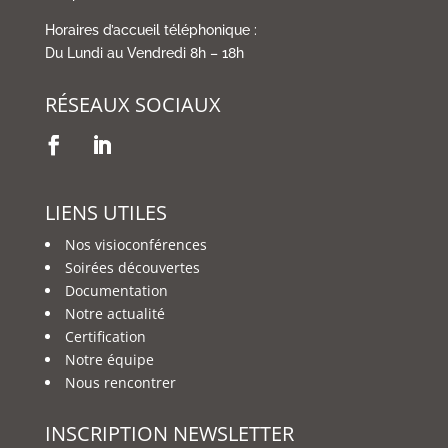
Horaires d’accueil téléphonique :
Du Lundi au Vendredi 8h – 18h
RÉSEAUX SOCIAUX
LIENS UTILES
Nos visioconférences
Soirées découvertes
Documentation
Notre actualité
Certification
Notre équipe
Nous rencontrer
INSCRIPTION NEWSLETTER