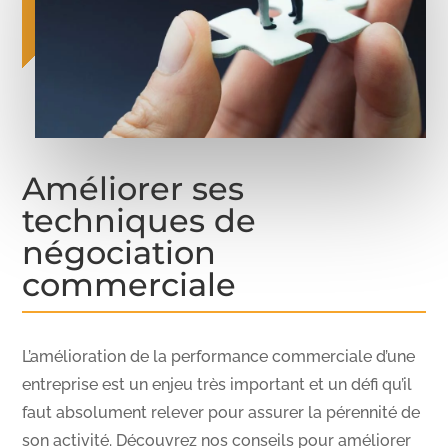
Améliorer ses
techniques de
négociation
commerciale
L’amélioration de la performance commerciale d’une
entreprise est un enjeu très important et un défi qu’il
faut absolument relever pour assurer la pérennité de
son activité. Découvrez nos conseils pour améliorer