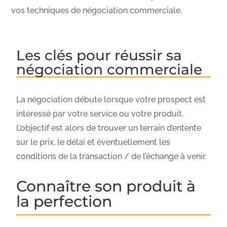
vos techniques de négociation commerciale.
Les clés pour réussir sa
négociation commerciale
La négociation débute lorsque votre prospect est
intéressé par votre service ou votre produit.
L’objectif est alors de trouver un terrain d’entente
sur le prix, le délai et éventuellement les
conditions de la transaction / de l’échange à venir.
Connaître son produit à
la perfection