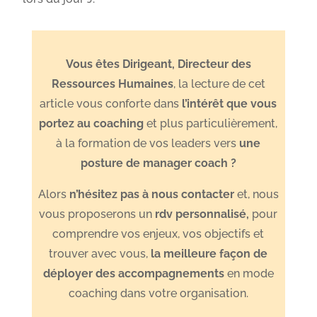
Vous êtes Dirigeant, Directeur des
Ressources Humaines
, la lecture de cet
article vous conforte dans
l’intérêt que vous
portez au coaching
et plus particulièrement,
à la formation de vos leaders vers
une
posture de manager coach ?
Alors
n’hésitez pas à nous contacter
et, nous
vous proposerons un
rdv personnalisé
,
pour
comprendre vos enjeux, vos objectifs et
trouver avec vous,
l
a meilleure façon de
déployer des accompagnements
en mode
coaching dans votre organisation.