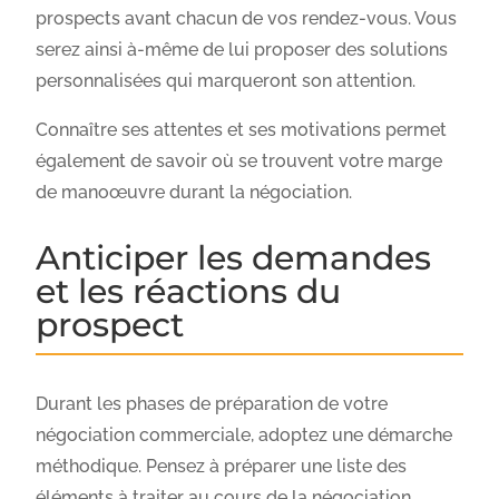
prospects avant chacun de vos rendez-vous. Vous
serez ainsi à-même de lui proposer des solutions
personnalisées qui marqueront son attention.
Connaître ses attentes et ses motivations permet
également de savoir où se trouvent votre marge
de manoœuvre durant la négociation.
Anticiper les demandes
et les réactions du
prospect
Durant les phases de préparation de votre
négociation commerciale, adoptez une démarche
méthodique. Pensez à préparer une liste des
éléments à traiter au cours de la négociation