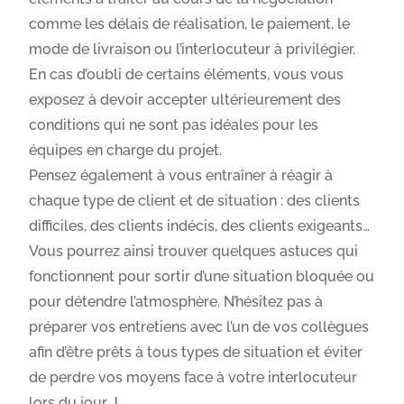
comme les délais de réalisation, le paiement, le
mode de livraison ou l’interlocuteur à privilégier.
En cas d’oubli de certains éléments, vous vous
exposez à devoir accepter ultérieurement des
conditions qui ne sont pas idéales pour les
équipes en charge du projet.
Pensez également à vous entraîner à réagir à
chaque type de client et de situation : des clients
difficiles, des clients indécis, des clients exigeants…
Vous pourrez ainsi trouver quelques astuces qui
fonctionnent pour sortir d’une situation bloquée ou
pour détendre l’atmosphère. N’hésitez pas à
préparer vos entretiens avec l’un de vos collègues
afin d’être prêts à tous types de situation et éviter
de perdre vos moyens face à votre interlocuteur
lors du jour J.