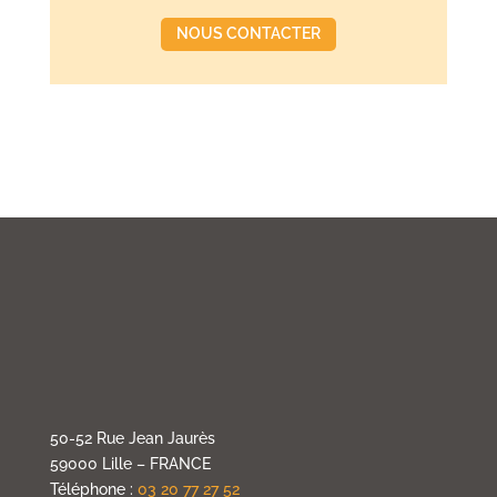
NOUS CONTACTER
50-52 Rue Jean Jaurès
59000 Lille – FRANCE
Téléphone :
03 20 77 27 52