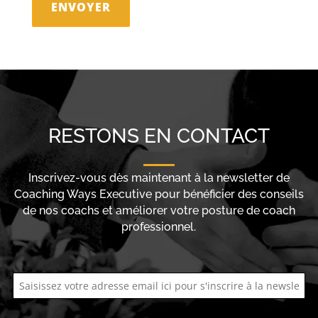
RESTONS EN CONTACT
Inscrivez-vous dès maintenant à la newsletter de
Coaching Ways Executive pour bénéficier des conseils
de nos coachs et améliorer votre posture de coach
professionnel.
email