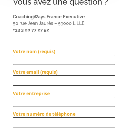
Vous avez une question ?
CoachingWays France Executive
50 rue Jean Jaurès – 59000 LILLE
+33 3 20 77 27 52
Votre nom (requis)
Votre email (requis)
email
Votre entreprise
Votre numéro de téléphone