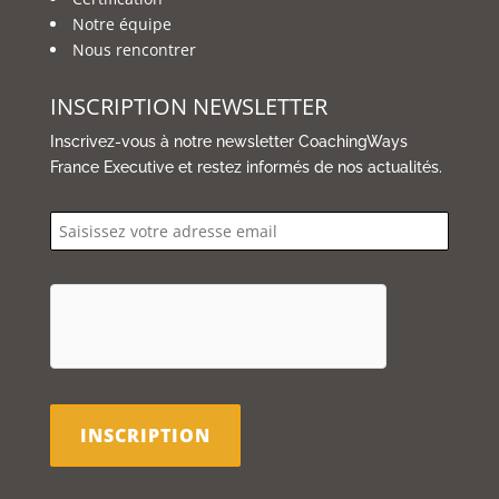
Notre équipe
Nous rencontrer
INSCRIPTION NEWSLETTER
Inscrivez-vous à notre newsletter CoachingWays
France Executive et restez informés de nos actualités.
email