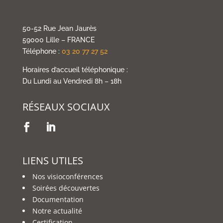
50-52 Rue Jean Jaurès
59000 Lille – FRANCE
Téléphone :
03 20 77 27 52
Horaires d’accueil téléphonique :
Du Lundi au Vendredi 8h – 18h
RÉSEAUX SOCIAUX
LIENS UTILES
Nos visioconférences
Soirées découvertes
Documentation
Notre actualité
Certification