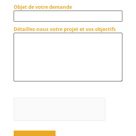
Objet de votre demande
Détaillez-nous votre projet et vos objectifs