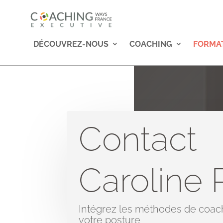
DÉCOUVREZ-NOUS
COACHING
FORMA
Contact
Caroline 
Intégrez les méthodes de coa
votre posture