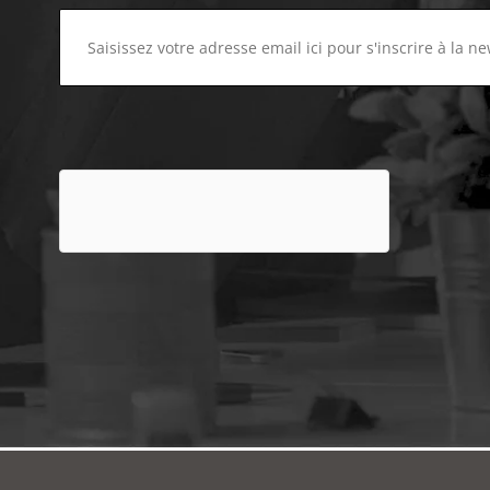
email