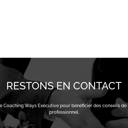
RESTONS EN CONTACT
de Coaching Ways Executive pour bénéficier des conseils de
professionnel.