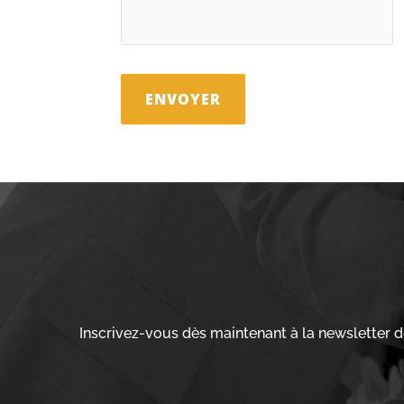
Inscrivez-vous dès maintenant à la newsletter 