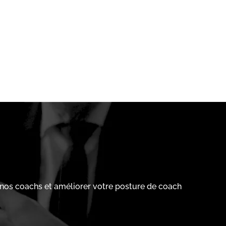
 nos coachs et améliorer votre posture de coach