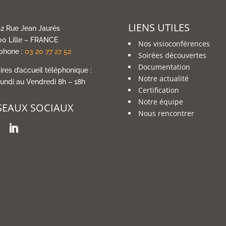
LIENS UTILES
2 Rue Jean Jaurès
0 Lille – FRANCE
Nos visioconférences
phone :
03 20 77 27 52
Soirées découvertes
Documentation
ires d’accueil téléphonique :
Notre actualité
undi au Vendredi 8h – 18h
Certification
Notre équipe
SEAUX SOCIAUX
Nous rencontrer