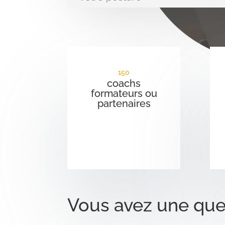
150
coachs
formateurs ou
partenaires
Vous avez une que