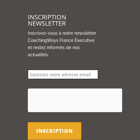
INSCRIPTION
NEWSLETTER
Inscrivez-vous à notre newsletter
CoachingWays France Executive
et restez informés de nos
actualités.
email