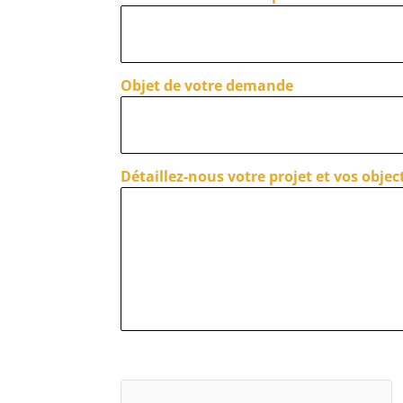
Objet de votre demande
Détaillez-nous votre projet et vos object