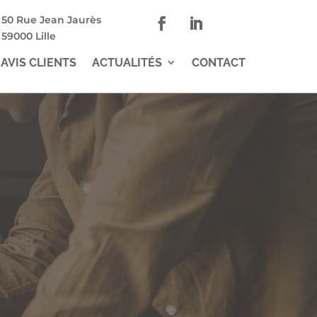
50 Rue Jean Jaurès
59000 Lille
AVIS CLIENTS
ACTUALITÉS
CONTACT