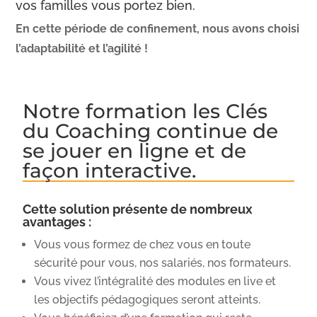
vos familles vous portez bien.
En cette période de confinement, nous avons choisi
l’adaptabilité et l’agilité !
Notre formation les Clés
du Coaching
continue de
se jouer en ligne et de
façon interactive.
Cette solution présente de nombreux
avantages :
Vous vous formez de chez vous en toute
sécurité pour vous, nos salariés, nos formateurs.
Vous vivez l’intégralité des modules en live et
les objectifs pédagogiques seront atteints.