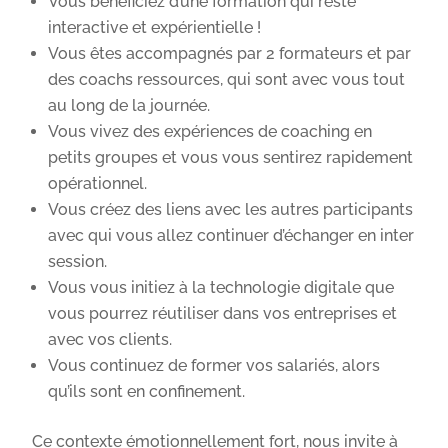
Vous bénéficiez d’une formation qui reste
interactive et expérientielle !
Vous êtes accompagnés par 2 formateurs et par
des coachs ressources, qui sont avec vous tout
au long de la journée.
Vous vivez des expériences de coaching en
petits groupes et vous vous sentirez rapidement
opérationnel.
Vous créez des liens avec les autres participants
avec qui vous allez continuer d’échanger en inter
session.
Vous vous initiez à la technologie digitale que
vous pourrez réutiliser dans vos entreprises et
avec vos clients.
Vous continuez de former vos salariés, alors
qu’ils sont en confinement.
Ce contexte émotionnellement fort, nous invite à