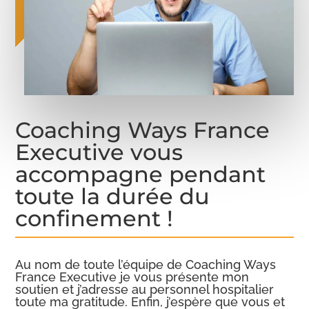
Coaching Ways France
Executive vous
accompagne pendant
toute la durée du
confinement !
Au nom de toute l’équipe de Coaching Ways
France Executive je vous présente mon
soutien et j’adresse au personnel hospitalier
toute ma gratitude. Enfin, j’espère que vous et