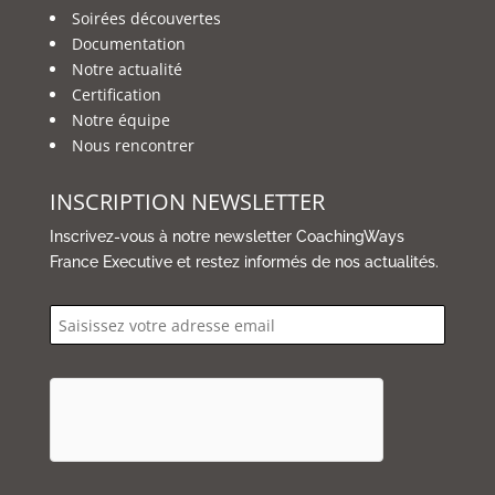
Soirées découvertes
Documentation
Notre actualité
Certification
Notre équipe
Nous rencontrer
INSCRIPTION NEWSLETTER
Inscrivez-vous à notre newsletter CoachingWays
France Executive et restez informés de nos actualités.
email