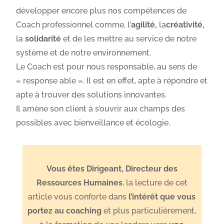
développer encore plus nos compétences de
Coach professionnel comme, l’
agilité,
la
créativité,
la
solidarité
et de les mettre au service de notre
système et de notre environnement.
Le Coach est pour nous responsable, au sens de
« response able ». Il est en effet, apte à répondre et
apte à trouver des solutions innovantes.
Il amène son client à s’ouvrir aux champs des
possibles avec bienveillance et écologie.
Vous êtes Dirigeant, Directeur des
Ressources Humaines
, la lecture de cet
article vous conforte dans
l’intérêt que vous
portez au coaching
et plus particulièrement,