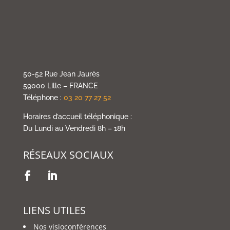
50-52 Rue Jean Jaurès
59000 Lille – FRANCE
Téléphone :
03 20 77 27 52
Horaires d’accueil téléphonique :
Du Lundi au Vendredi 8h – 18h
RÉSEAUX SOCIAUX
LIENS UTILES
Nos visioconférences