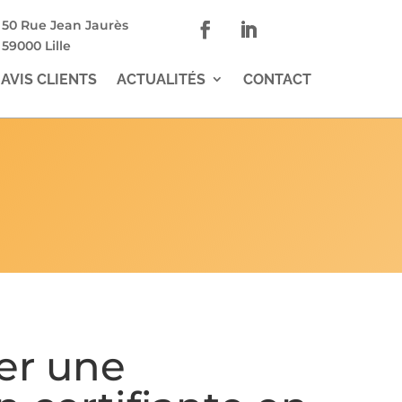
50 Rue Jean Jaurès
59000 Lille
AVIS CLIENTS
ACTUALITÉS
CONTACT
er une