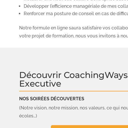
Développer l’efficience managériale de mes coll
Renforcer ma posture de conseil en cas de difficu
Notre formule en ligne saura satisfaire vos collab
votre projet de formation, nous vous invitons à nou
Découvrir CoachingWays
Executive
NOS SOIRÉES DÉCOUVERTES
(Notre vision, notre mission, nos valeurs, ce qui no
écoles…)