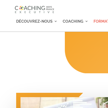
DÉCOUVREZ-NOUS
COACHING
FORMA