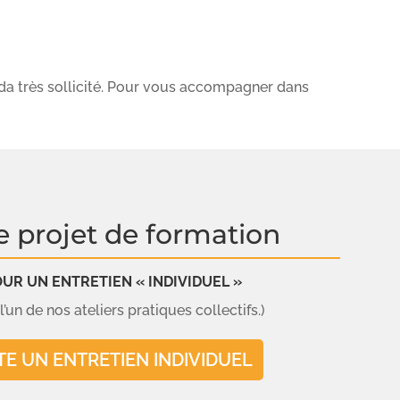
nda très sollicité. Pour vous accompagner dans
e projet de formation
R UN ENTRETIEN « INDIVIDUEL »
’un de nos ateliers pratiques collectifs.)
TE UN ENTRETIEN INDIVIDUEL