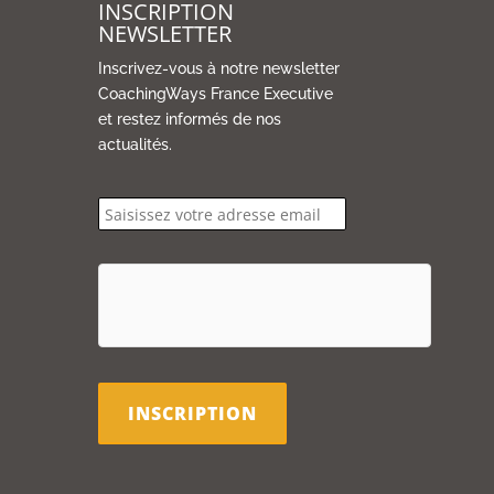
INSCRIPTION
NEWSLETTER
Inscrivez-vous à notre newsletter
CoachingWays France Executive
et restez informés de nos
actualités.
email