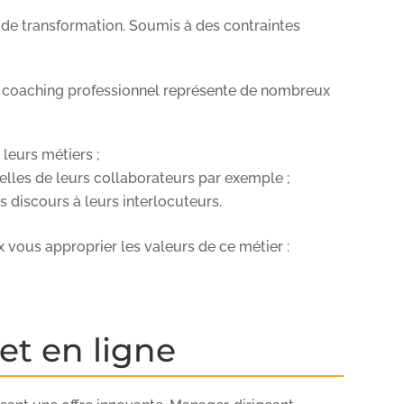
 de transformation. Soumis à des contraintes
e coaching professionnel représente de nombreux
leurs métiers ;
celles de leurs collaborateurs par exemple ;
 discours à leurs interlocuteurs.
 vous approprier les valeurs de ce métier :
et en ligne