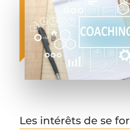
Les intérêts de se 