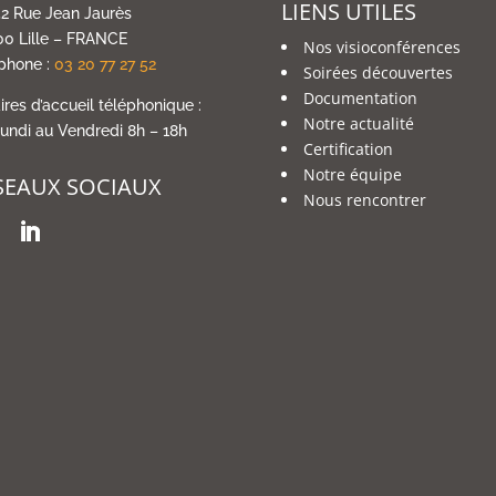
LIENS UTILES
2 Rue Jean Jaurès
0 Lille – FRANCE
Nos visioconférences
phone :
03 20 77 27 52
Soirées découvertes
Documentation
ires d’accueil téléphonique :
Notre actualité
undi au Vendredi 8h – 18h
Certification
Notre équipe
SEAUX SOCIAUX
Nous rencontrer