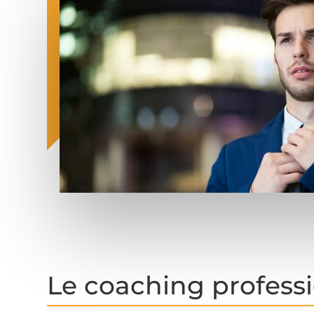
Le coaching professi