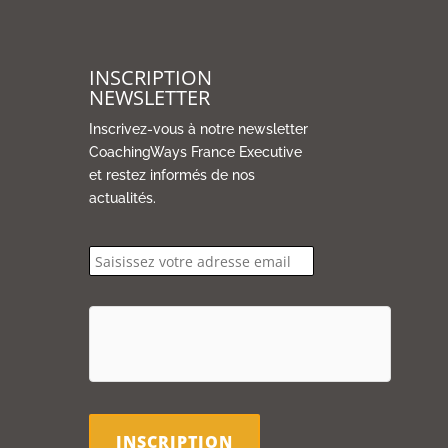
INSCRIPTION
NEWSLETTER
Inscrivez-vous à notre newsletter
CoachingWays France Executive
et restez informés de nos
actualités.
email