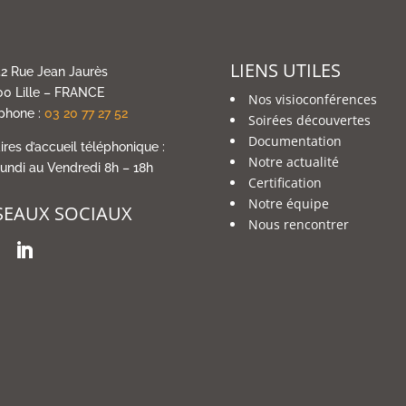
LIENS UTILES
2 Rue Jean Jaurès
0 Lille – FRANCE
Nos visioconférences
phone :
03 20 77 27 52
Soirées découvertes
Documentation
ires d’accueil téléphonique :
Notre actualité
undi au Vendredi 8h – 18h
Certification
Notre équipe
SEAUX SOCIAUX
Nous rencontrer