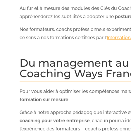
Au fur et à mesure des modules des Clés du Coachin
appréhenderez les subtilités à adopter une
postur
Nos formateurs, coachs professionnels expérimenté
ce sens à nos formations certifiées par l’
Internatio
Du management au co
Coaching Ways Fran
Pour vous aider à optimiser les compétences man
formation sur mesure
.
Grâce à notre approche pédagogique interactive e
coaching pour votre entreprise
, chacun pourra ide
l’expérience des formateurs – coachs professionnel