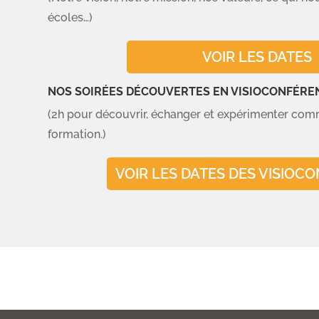
écoles…)
VOIR LES DATES
NOS SOIRÉES DÉCOUVERTES EN VISIOCONFÉRE
(2h pour découvrir, échanger et expérimenter comm
formation.)
VOIR LES DATES DES VISIOC