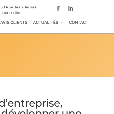
50 Rue Jean Jaurès
59000 Lille
AVIS CLIENTS
ACTUALITÉS
CONTACT
d’entreprise,
développer une