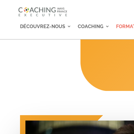
DÉCOUVREZ-NOUS
COACHING
FORMA