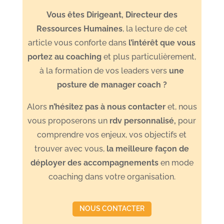
Vous êtes Dirigeant, Directeur des
Ressources Humaines
, la lecture de cet
article vous conforte dans
l’intérêt que vous
portez au coaching
et plus particulièrement,
à la formation de vos leaders vers
une
posture de manager coach ?
Alors
n’hésitez pas à nous contacter
et, nous
vous proposerons un
rdv personnalisé
,
pour
comprendre vos enjeux, vos objectifs et
trouver avec vous,
l
a meilleure façon de
déployer des accompagnements
en mode
coaching dans votre organisation.
NOUS CONTACTER