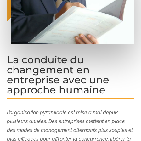
La conduite du
changement en
entreprise avec une
approche humaine
L’organisation pyramidale est mise à mal depuis
plusieurs années. Des entreprises mettent en place
des modes de management alternatifs plus souples et
plus efficaces pour affronter la concurrence, libérer la