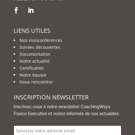
LIENS UTILES
Nos visioconférences
Soirées découvertes
Documentation
Notre actualité
Certification
Notre équipe
Nous rencontrer
INSCRIPTION NEWSLETTER
Inscrivez-vous à notre newsletter CoachingWays
France Executive et restez informés de nos actualités.