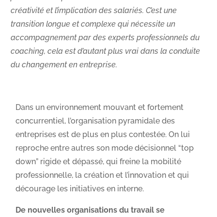
créativité et l’implication des salariés. C’est une
transition longue et complexe qui nécessite un
accompagnement par des experts professionnels du
coaching, cela est d’autant plus vrai dans la conduite
du changement en entreprise.
Dans un environnement mouvant et fortement
concurrentiel, l’organisation pyramidale des
entreprises est de plus en plus contestée. On lui
reproche entre autres son mode décisionnel “top
down” rigide et dépassé, qui freine la mobilité
professionnelle, la création et l’innovation et qui
décourage les initiatives en interne.
De nouvelles organisations du travail se