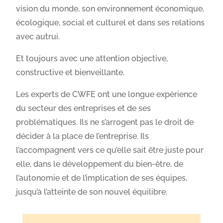
vision du monde, son environnement économique,
écologique, social et culturel et dans ses relations
avec autrui.
Et toujours avec une attention objective,
constructive et bienveillante.
Les experts de CWFE ont une longue expérience
du secteur des entreprises et de ses
problématiques. Ils ne s’arrogent pas le droit de
décider à la place de l’entreprise. Ils
l’accompagnent vers ce qu’elle sait être juste pour
elle, dans le développement du bien-être, de
l’autonomie et de l’implication de ses équipes,
jusqu’à l’atteinte de son nouvel équilibre.