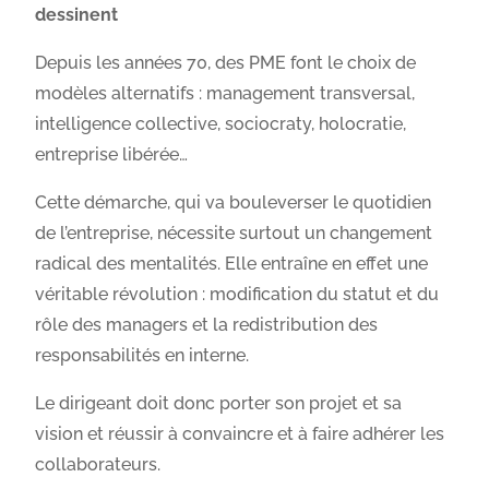
dessinent
Depuis les années 70, des PME font le choix de
modèles alternatifs : management transversal,
intelligence collective, sociocraty, holocratie,
entreprise libérée…
Cette démarche, qui va bouleverser le quotidien
de l’entreprise, nécessite surtout un changement
radical des mentalités. Elle entraîne en effet une
véritable révolution : modification du statut et du
rôle des managers et la redistribution des
responsabilités en interne.
Le dirigeant doit donc porter son projet et sa
vision et réussir à convaincre et à faire adhérer les
collaborateurs.