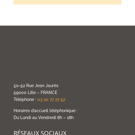
50-52 Rue Jean Jaurès
59000 Lille – FRANCE
Téléphone :
03 20 77 27 52
Horaires d’accueil téléphonique :
Du Lundi au Vendredi 8h – 18h
RÉSEAUX SOCIAUX