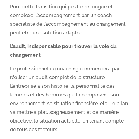
Pour cette transition qui peut être longue et
complexe, l’accompagnement par un coach
spécialiste de l’accompagnement au changement
peut être une solution adaptée.
L’audit, indispensable pour trouver la voie du
changement
Le professionnel du coaching commencera par
réaliser un audit complet de la structure.
L’entreprise a son histoire, la personnalité des
femmes et des hommes qui la composent, son
environnement, sa situation financière, etc. Le bilan
va mettre à plat, soigneusement et de manière
objective, la situation actuelle, en tenant compte
de tous ces facteurs.