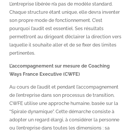
L’entreprise libérée n’a pas de modèle standard.
Chaque structure étant unique, elle devra inventer
son propre mode de fonctionnement. C’est
pourquoi l’audit est essentiel. Ses résultats
permettront au dirigeant d’éclairer la direction vers
laquelle il souhaite aller et de se fixer des limites
pertinentes.
L’accompagnement sur mesure de Coaching
Ways France Executive (CWFE)
Au cours de l’audit et pendant l’accompagnement
de l’entreprise dans son processus de transition,
CWFE utilise une approche humaine, basée sur la
“Spirale dynamique”. Cette démarche consiste à
adopter un regard élargi, à considérer la personne
ou l’entreprise dans toutes les dimensions : sa